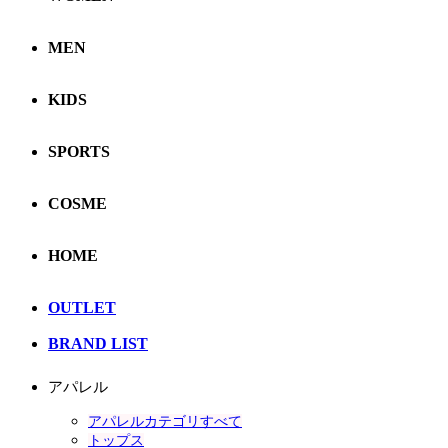
MEN
KIDS
SPORTS
COSME
HOME
OUTLET
BRAND LIST
アパレル
アパレルカテゴリすべて
トップス