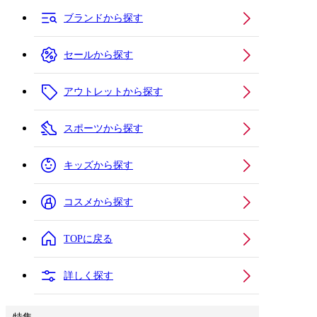
ブランドから探す
セールから探す
アウトレットから探す
スポーツから探す
キッズから探す
コスメから探す
TOPに戻る
詳しく探す