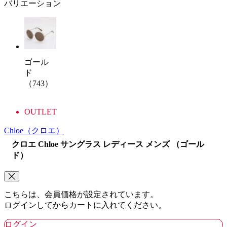
バリエーション
ゴール
ド
（743）
OUTLET
Chloe
（クロエ）
クロエ Chloe サングラス レディース メンズ （ゴール
ド）
こちらは、会員価格が設定されています。
ログインしてからカートに入れてください。
ログイン