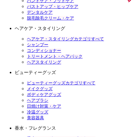
ハンドケア・フットケア
バストアップ・ヒップケア
デンタルケア
脱毛除毛クリーム・ケア
ヘアケア・スタイリング
ヘアケア・スタイリングカテゴリすべて
シャンプー
コンディショナー
トリートメント・ヘアパック
ヘアスタイリング
ビューティーグッズ
ビューティーグッズカテゴリすべて
メイクグッズ
ボディケアグッズ
ヘアブラシ
日焼け対策・ケア
冷温グッズ
美容器具
香水・フレグランス