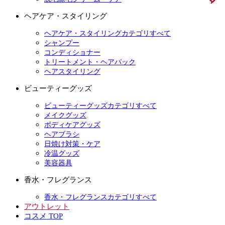
ヘアケア・スタイリング
ヘアケア・スタイリングカテゴリすべて
シャンプー
コンディショナー
トリートメント・ヘアパック
ヘアスタイリング
ビューティーグッズ
ビューティーグッズカテゴリすべて
メイクグッズ
ボディケアグッズ
ヘアブラシ
日焼け対策・ケア
冷温グッズ
美容器具
香水・フレグランス
香水・フレグランスカテゴリすべて
アウトレット
コスメ TOP