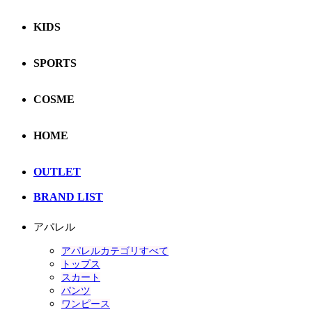
KIDS
SPORTS
COSME
HOME
OUTLET
BRAND LIST
アパレル
アパレルカテゴリすべて
トップス
スカート
パンツ
ワンピース