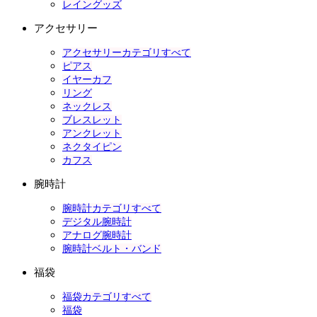
レイングッズ
アクセサリー
アクセサリーカテゴリすべて
ピアス
イヤーカフ
リング
ネックレス
ブレスレット
アンクレット
ネクタイピン
カフス
腕時計
腕時計カテゴリすべて
デジタル腕時計
アナログ腕時計
腕時計ベルト・バンド
福袋
福袋カテゴリすべて
福袋