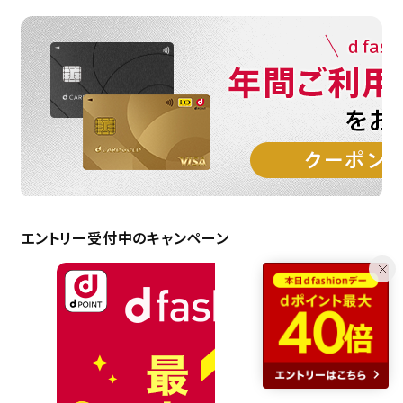
エントリー受付中のキャンペーン