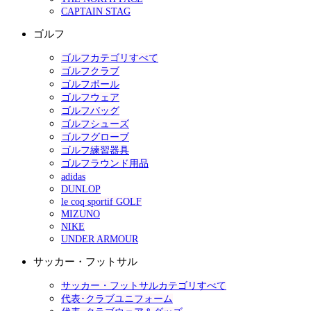
CAPTAIN STAG
ゴルフ
ゴルフカテゴリすべて
ゴルフクラブ
ゴルフボール
ゴルフウェア
ゴルフバッグ
ゴルフシューズ
ゴルフグローブ
ゴルフ練習器具
ゴルフラウンド用品
adidas
DUNLOP
le coq sportif GOLF
MIZUNO
NIKE
UNDER ARMOUR
サッカー・フットサル
サッカー・フットサルカテゴリすべて
代表･クラブユニフォーム