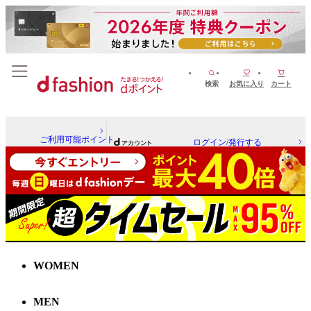
検索
お気に入り
カート
ご利用可能ポイント
ログイン/発行する
WOMEN
MEN