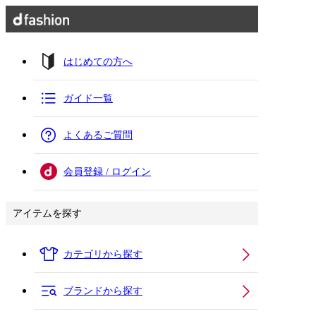
はじめての方へ
ガイド一覧
よくあるご質問
会員登録 / ログイン
アイテムを探す
カテゴリから探す
ブランドから探す