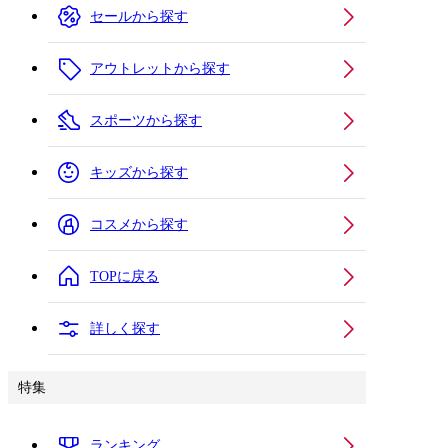
セールから探す
アウトレットから探す
スポーツから探す
キッズから探す
コスメから探す
TOPに戻る
詳しく探す
特集
ランキング