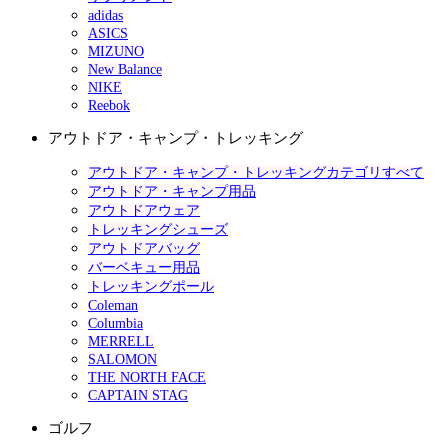
adidas
ASICS
MIZUNO
New Balance
NIKE
Reebok
アウトドア・キャンプ・トレッキング
アウトドア・キャンプ・トレッキングカテゴリすべて
アウトドア・キャンプ用品
アウトドアウェア
トレッキングシューズ
アウトドアバッグ
バーベキュー用品
トレッキングポール
Coleman
Columbia
MERRELL
SALOMON
THE NORTH FACE
CAPTAIN STAG
ゴルフ