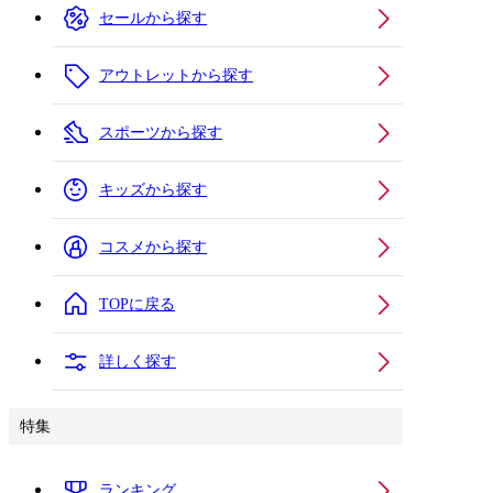
セールから探す
アウトレットから探す
スポーツから探す
キッズから探す
コスメから探す
TOPに戻る
詳しく探す
特集
ランキング