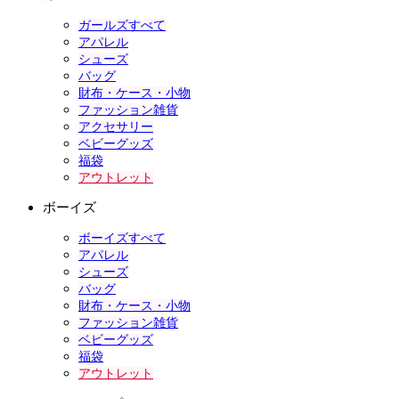
ガールズすべて
アパレル
シューズ
バッグ
財布・ケース・小物
ファッション雑貨
アクセサリー
ベビーグッズ
福袋
アウトレット
ボーイズ
ボーイズすべて
アパレル
シューズ
バッグ
財布・ケース・小物
ファッション雑貨
ベビーグッズ
福袋
アウトレット