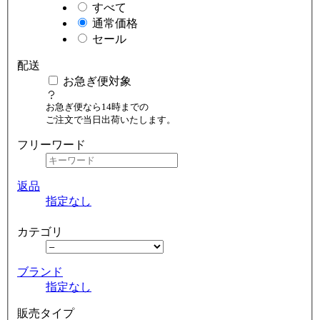
すべて
通常価格
セール
配送
お急ぎ便対象
お急ぎ便なら14時までの
ご注文で当日出荷いたします。
フリーワード
返品
指定なし
カテゴリ
ブランド
指定なし
販売タイプ