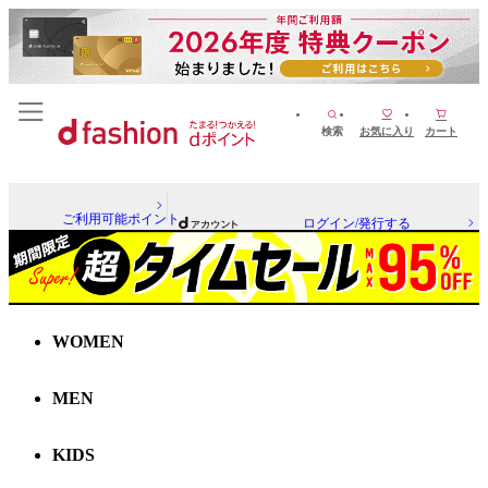
検索
お気に入り
カート
ご利用可能ポイント
ログイン/発行する
WOMEN
MEN
KIDS