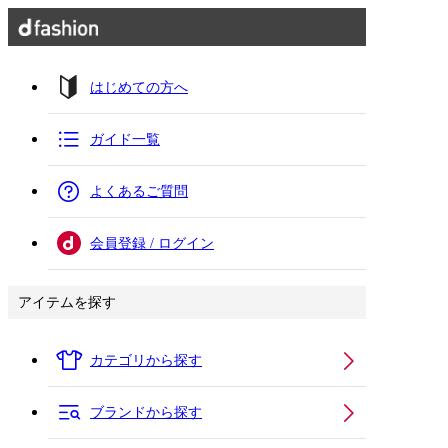
はじめての方へ
ガイド一覧
よくあるご質問
会員登録 / ログイン
アイテムを探す
カテゴリから探す
ブランドから探す