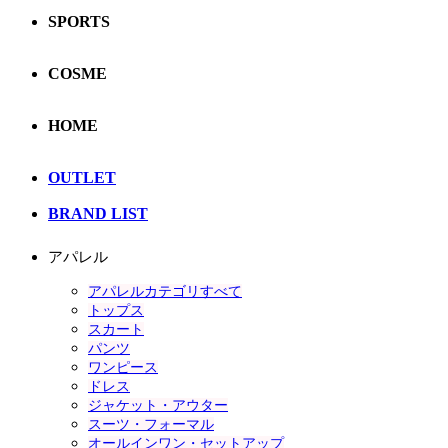
SPORTS
COSME
HOME
OUTLET
BRAND LIST
アパレル
アパレルカテゴリすべて
トップス
スカート
パンツ
ワンピース
ドレス
ジャケット・アウター
スーツ・フォーマル
オールインワン・セットアップ