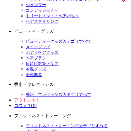
シャンプー
コンディショナー
トリートメント・ヘアパック
ヘアスタイリング
ビューティーグッズ
ビューティーグッズカテゴリすべて
メイクグッズ
ボディケアグッズ
ヘアブラシ
日焼け対策・ケア
冷温グッズ
美容器具
香水・フレグランス
香水・フレグランスカテゴリすべて
アウトレット
コスメ TOP
フィットネス・トレーニング
フィットネス・トレーニングカテゴリすべて