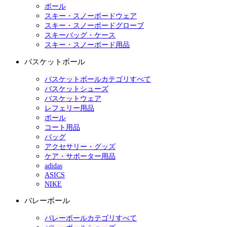
ポール
スキー・スノーボードウェア
スキー・スノーボードグローブ
スキーバッグ・ケース
スキー・スノーボード用品
バスケットボール
バスケットボールカテゴリすべて
バスケットシューズ
バスケットウェア
レフェリー用品
ボール
コート用品
バッグ
アクセサリー・グッズ
ケア・サポーター用品
adidas
ASICS
NIKE
バレーボール
バレーボールカテゴリすべて