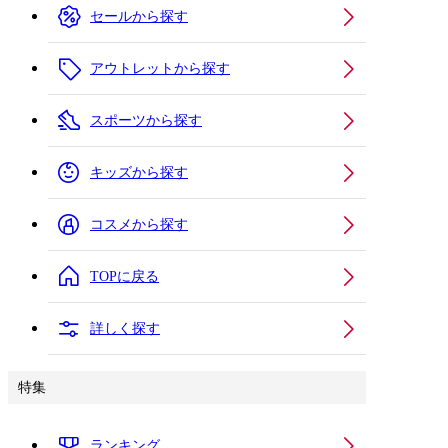
セールから探す
アウトレットから探す
スポーツから探す
キッズから探す
コスメから探す
TOPに戻る
詳しく探す
特集
ランキング