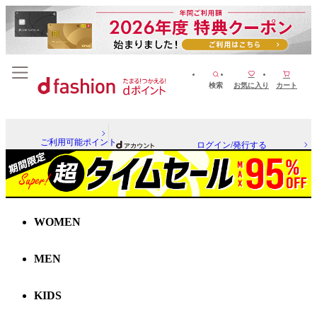
検索
お気に入り
カート
ご利用可能ポイント
ログイン/発行する
WOMEN
MEN
KIDS