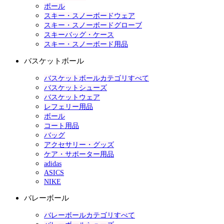
ポール
スキー・スノーボードウェア
スキー・スノーボードグローブ
スキーバッグ・ケース
スキー・スノーボード用品
バスケットボール
バスケットボールカテゴリすべて
バスケットシューズ
バスケットウェア
レフェリー用品
ボール
コート用品
バッグ
アクセサリー・グッズ
ケア・サポーター用品
adidas
ASICS
NIKE
バレーボール
バレーボールカテゴリすべて