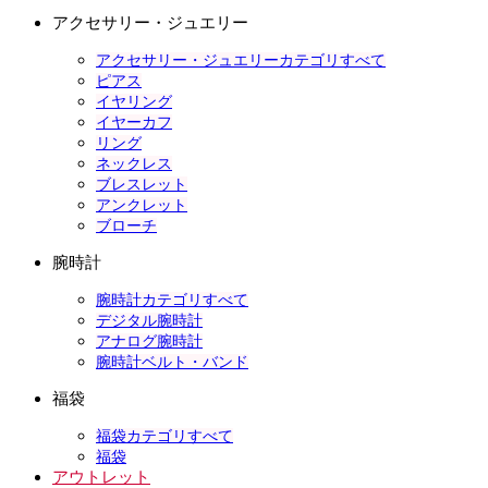
アクセサリー・ジュエリー
アクセサリー・ジュエリーカテゴリすべて
ピアス
イヤリング
イヤーカフ
リング
ネックレス
ブレスレット
アンクレット
ブローチ
腕時計
腕時計カテゴリすべて
デジタル腕時計
アナログ腕時計
腕時計ベルト・バンド
福袋
福袋カテゴリすべて
福袋
アウトレット