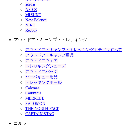
adidas
ASICS
MIZUNO
New Balance
NIKE
Reebok
アウトドア・キャンプ・トレッキング
アウトドア・キャンプ・トレッキングカテゴリすべて
アウトドア・キャンプ用品
アウトドアウェア
トレッキングシューズ
アウトドアバッグ
バーベキュー用品
トレッキングポール
Coleman
Columbia
MERRELL
SALOMON
THE NORTH FACE
CAPTAIN STAG
ゴルフ