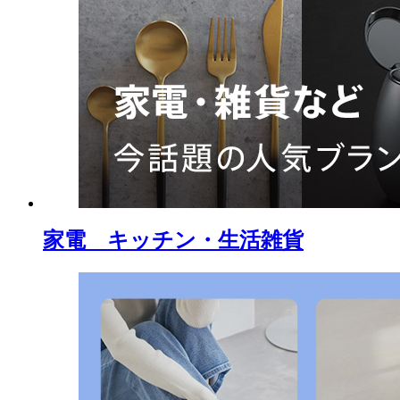
家電 キッチン・生活雑貨