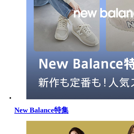
New Balance特集