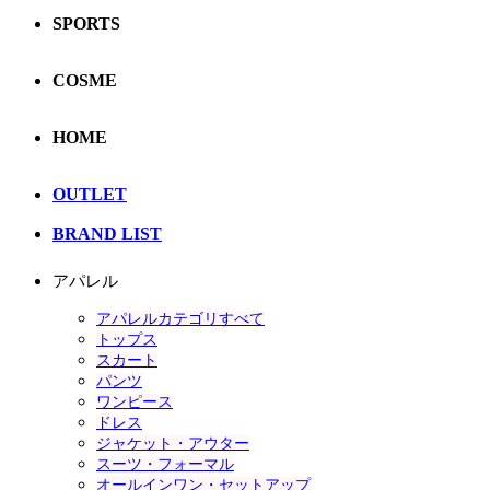
SPORTS
COSME
HOME
OUTLET
BRAND LIST
アパレル
アパレルカテゴリすべて
トップス
スカート
パンツ
ワンピース
ドレス
ジャケット・アウター
スーツ・フォーマル
オールインワン・セットアップ