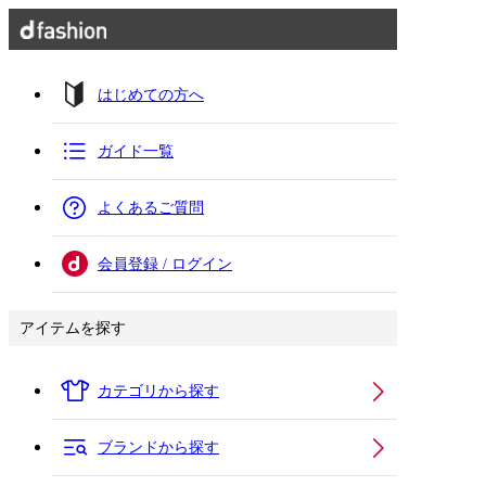
はじめての方へ
ガイド一覧
よくあるご質問
会員登録 / ログイン
アイテムを探す
カテゴリから探す
ブランドから探す