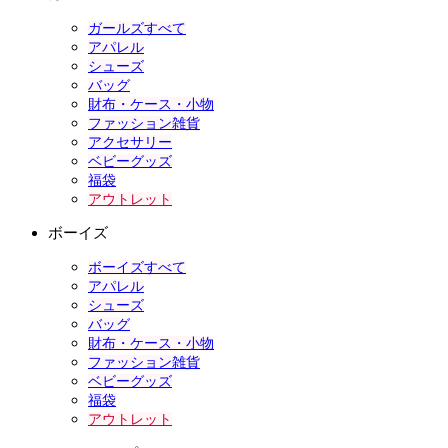
ガールズすべて
アパレル
シューズ
バッグ
財布・ケース・小物
ファッション雑貨
アクセサリー
ベビーグッズ
福袋
アウトレット
ボーイズ
ボーイズすべて
アパレル
シューズ
バッグ
財布・ケース・小物
ファッション雑貨
ベビーグッズ
福袋
アウトレット