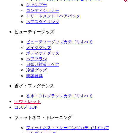
シャンプー
コンディショナー
トリートメント・ヘアパック
ヘアスタイリング
ビューティーグッズ
ビューティーグッズカテゴリすべて
メイクグッズ
ボディケアグッズ
ヘアブラシ
日焼け対策・ケア
冷温グッズ
美容器具
香水・フレグランス
香水・フレグランスカテゴリすべて
アウトレット
コスメ TOP
フィットネス・トレーニング
フィットネス・トレーニングカテゴリすべて