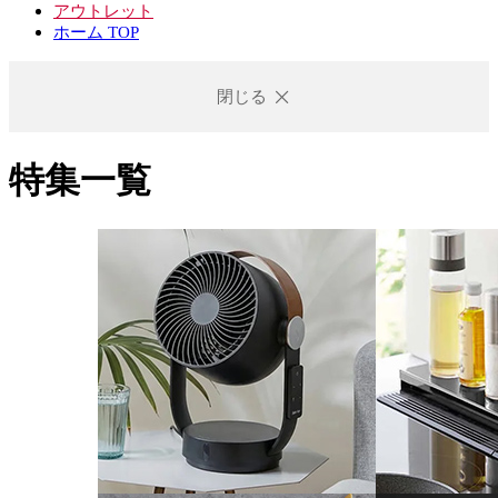
アウトレット
ホーム TOP
閉じる
特集一覧