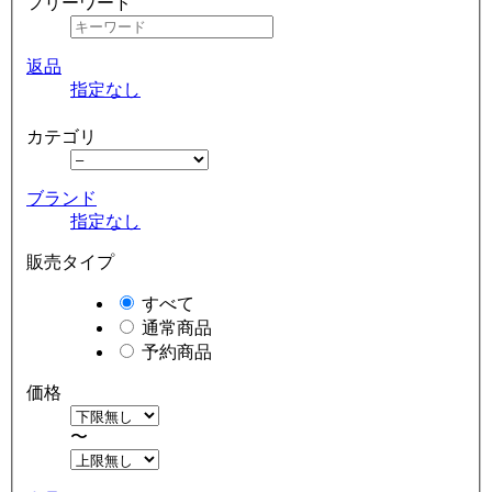
フリーワード
返品
指定なし
カテゴリ
ブランド
指定なし
販売タイプ
すべて
通常商品
予約商品
価格
〜