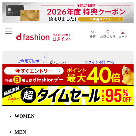
検索
お気に入り
カート
ご利用可能ポイント
ログイン/発行する
WOMEN
MEN