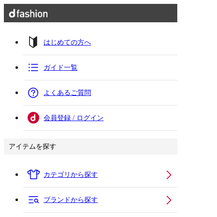
はじめての方へ
ガイド一覧
よくあるご質問
会員登録 / ログイン
アイテムを探す
カテゴリから探す
ブランドから探す