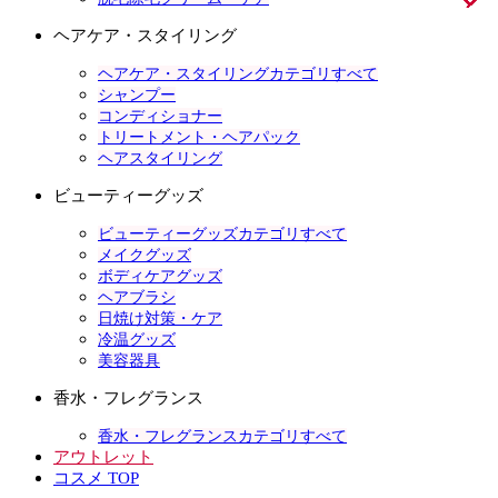
ヘアケア・スタイリング
ヘアケア・スタイリングカテゴリすべて
シャンプー
コンディショナー
トリートメント・ヘアパック
ヘアスタイリング
ビューティーグッズ
ビューティーグッズカテゴリすべて
メイクグッズ
ボディケアグッズ
ヘアブラシ
日焼け対策・ケア
冷温グッズ
美容器具
香水・フレグランス
香水・フレグランスカテゴリすべて
アウトレット
コスメ TOP