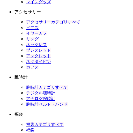
レイングッズ
アクセサリー
アクセサリーカテゴリすべて
ピアス
イヤーカフ
リング
ネックレス
ブレスレット
アンクレット
ネクタイピン
カフス
腕時計
腕時計カテゴリすべて
デジタル腕時計
アナログ腕時計
腕時計ベルト・バンド
福袋
福袋カテゴリすべて
福袋