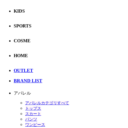
KIDS
SPORTS
COSME
HOME
OUTLET
BRAND LIST
アパレル
アパレルカテゴリすべて
トップス
スカート
パンツ
ワンピース