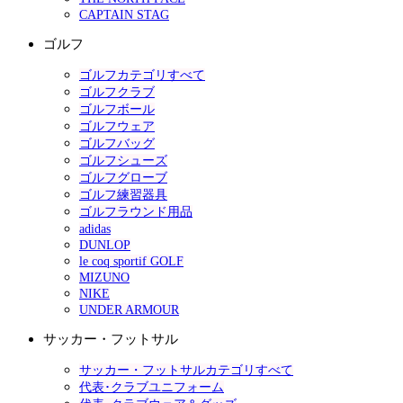
CAPTAIN STAG
ゴルフ
ゴルフカテゴリすべて
ゴルフクラブ
ゴルフボール
ゴルフウェア
ゴルフバッグ
ゴルフシューズ
ゴルフグローブ
ゴルフ練習器具
ゴルフラウンド用品
adidas
DUNLOP
le coq sportif GOLF
MIZUNO
NIKE
UNDER ARMOUR
サッカー・フットサル
サッカー・フットサルカテゴリすべて
代表･クラブユニフォーム