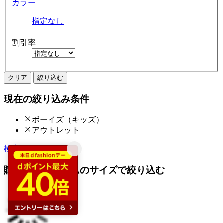
カラー
指定なし
割引率
クリア
絞り込む
現在の絞り込み条件
ボーイズ（キッズ）
アウトレット
検索履歴から探す
購入済みアイテムのサイズで絞り込む