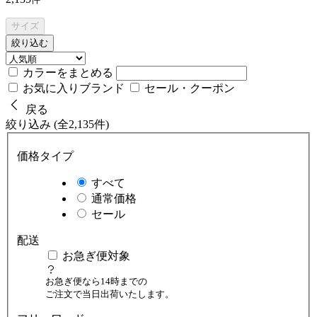
サイズ
絞り込む
カラーをまとめる
お気に入りブランド
セール・クーポン
戻る
絞り込み (全2,135件)
価格タイプ
すべて
通常価格
セール
配送
お急ぎ便対象
お急ぎ便なら14時までの
ご注文で当日出荷いたします。