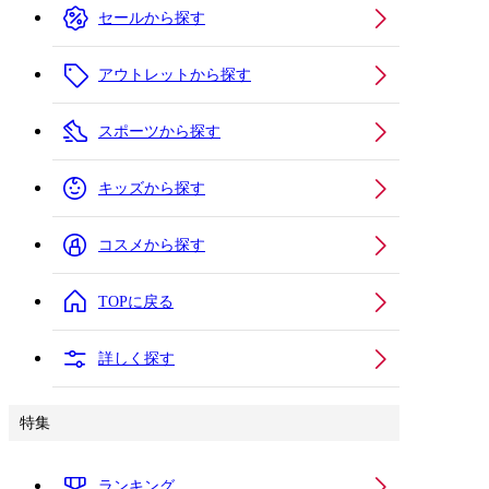
セールから探す
アウトレットから探す
スポーツから探す
キッズから探す
コスメから探す
TOPに戻る
詳しく探す
特集
ランキング