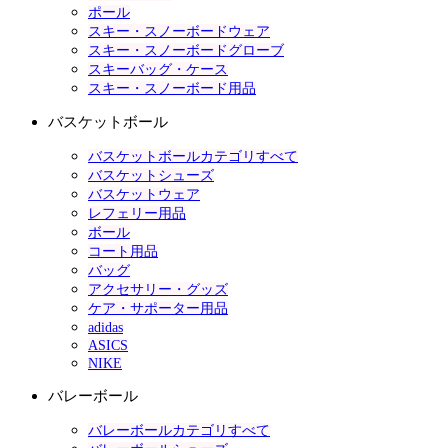
ポール
スキー・スノーボードウェア
スキー・スノーボードグローブ
スキーバッグ・ケース
スキー・スノーボード用品
バスケットボール
バスケットボールカテゴリすべて
バスケットシューズ
バスケットウェア
レフェリー用品
ボール
コート用品
バッグ
アクセサリー・グッズ
ケア・サポーター用品
adidas
ASICS
NIKE
バレーボール
バレーボールカテゴリすべて