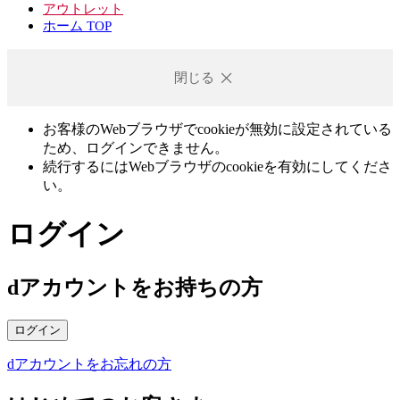
アウトレット
ホーム TOP
閉じる
お客様のWebブラウザでcookieが無効に設定されている
ため、ログインできません。
続行するにはWebブラウザのcookieを有効にしてくださ
い。
ログイン
dアカウントをお持ちの方
ログイン
dアカウントをお忘れの方