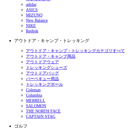
adidas
ASICS
MIZUNO
New Balance
NIKE
Reebok
アウトドア・キャンプ・トレッキング
アウトドア・キャンプ・トレッキングカテゴリすべて
アウトドア・キャンプ用品
アウトドアウェア
トレッキングシューズ
アウトドアバッグ
バーベキュー用品
トレッキングポール
Coleman
Columbia
MERRELL
SALOMON
THE NORTH FACE
CAPTAIN STAG
ゴルフ