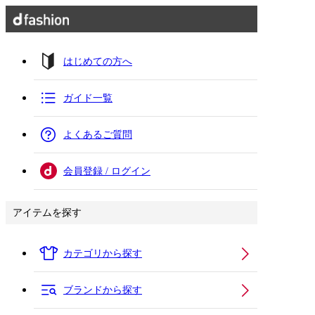
はじめての方へ
ガイド一覧
よくあるご質問
会員登録 / ログイン
アイテムを探す
カテゴリから探す
ブランドから探す