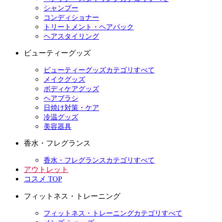
シャンプー
コンディショナー
トリートメント・ヘアパック
ヘアスタイリング
ビューティーグッズ
ビューティーグッズカテゴリすべて
メイクグッズ
ボディケアグッズ
ヘアブラシ
日焼け対策・ケア
冷温グッズ
美容器具
香水・フレグランス
香水・フレグランスカテゴリすべて
アウトレット
コスメ TOP
フィットネス・トレーニング
フィットネス・トレーニングカテゴリすべて