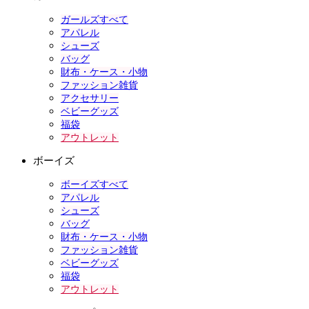
ガールズすべて
アパレル
シューズ
バッグ
財布・ケース・小物
ファッション雑貨
アクセサリー
ベビーグッズ
福袋
アウトレット
ボーイズ
ボーイズすべて
アパレル
シューズ
バッグ
財布・ケース・小物
ファッション雑貨
ベビーグッズ
福袋
アウトレット