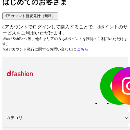
はじめてのお客さま
dアカウント新規発行（無料）
dアカウントでログインして購入することで、dポイントのサ
ービスをご利用いただけます。
※au / SoftBank等、他キャリアの方もdポイントを獲得・ご利用いただけま
す。
※dアカウント発行に関するお問い合わせは
こちら
カテゴリ