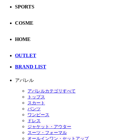
SPORTS
COSME
HOME
OUTLET
BRAND LIST
アパレル
アパレルカテゴリすべて
トップス
スカート
パンツ
ワンピース
ドレス
ジャケット・アウター
スーツ・フォーマル
オールインワン・セットアップ