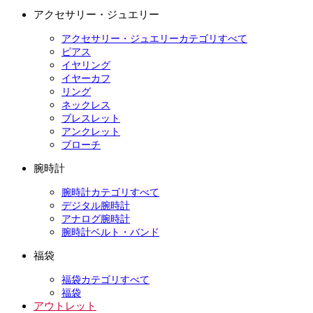
アクセサリー・ジュエリー
アクセサリー・ジュエリーカテゴリすべて
ピアス
イヤリング
イヤーカフ
リング
ネックレス
ブレスレット
アンクレット
ブローチ
腕時計
腕時計カテゴリすべて
デジタル腕時計
アナログ腕時計
腕時計ベルト・バンド
福袋
福袋カテゴリすべて
福袋
アウトレット