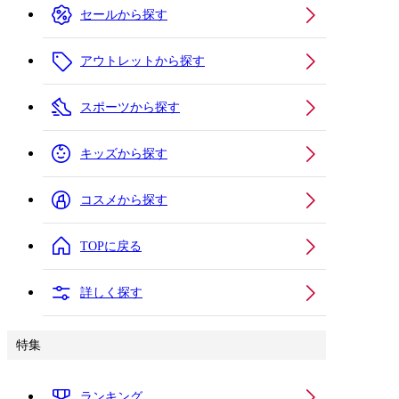
セールから探す
アウトレットから探す
スポーツから探す
キッズから探す
コスメから探す
TOPに戻る
詳しく探す
特集
ランキング