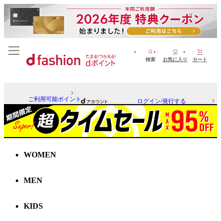
検索
お気に入り
カート
ご利用可能ポイント
ログイン/発行する
WOMEN
MEN
KIDS