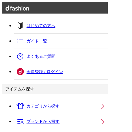
はじめての方へ
ガイド一覧
よくあるご質問
会員登録 / ログイン
アイテムを探す
カテゴリから探す
ブランドから探す