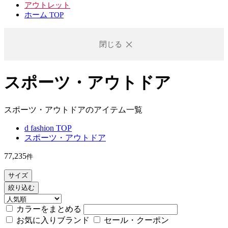
アウトレット
ホーム TOP
閉じる
スポーツ・アウトドア
スポーツ・アウトドアのアイテム一覧
d fashion TOP
スポーツ・アウトドア
77,235
件
サイズ
絞り込む
カラーをまとめる
お気に入りブランド
セール・クーポン