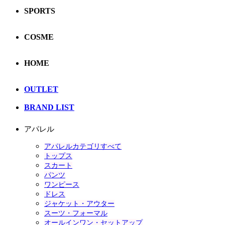
SPORTS
COSME
HOME
OUTLET
BRAND LIST
アパレル
アパレルカテゴリすべて
トップス
スカート
パンツ
ワンピース
ドレス
ジャケット・アウター
スーツ・フォーマル
オールインワン・セットアップ