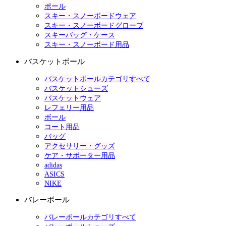
ポール
スキー・スノーボードウェア
スキー・スノーボードグローブ
スキーバッグ・ケース
スキー・スノーボード用品
バスケットボール
バスケットボールカテゴリすべて
バスケットシューズ
バスケットウェア
レフェリー用品
ボール
コート用品
バッグ
アクセサリー・グッズ
ケア・サポーター用品
adidas
ASICS
NIKE
バレーボール
バレーボールカテゴリすべて