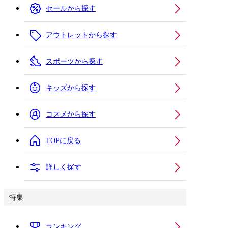
セールから探す
アウトレットから探す
スポーツから探す
キッズから探す
コスメから探す
TOPに戻る
詳しく探す
特集
ランキング