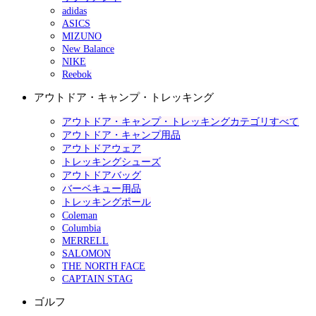
adidas
ASICS
MIZUNO
New Balance
NIKE
Reebok
アウトドア・キャンプ・トレッキング
アウトドア・キャンプ・トレッキングカテゴリすべて
アウトドア・キャンプ用品
アウトドアウェア
トレッキングシューズ
アウトドアバッグ
バーベキュー用品
トレッキングポール
Coleman
Columbia
MERRELL
SALOMON
THE NORTH FACE
CAPTAIN STAG
ゴルフ