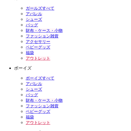
ガールズすべて
アパレル
シューズ
バッグ
財布・ケース・小物
ファッション雑貨
アクセサリー
ベビーグッズ
福袋
アウトレット
ボーイズ
ボーイズすべて
アパレル
シューズ
バッグ
財布・ケース・小物
ファッション雑貨
ベビーグッズ
福袋
アウトレット