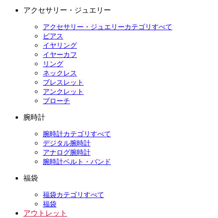
アクセサリー・ジュエリー
アクセサリー・ジュエリーカテゴリすべて
ピアス
イヤリング
イヤーカフ
リング
ネックレス
ブレスレット
アンクレット
ブローチ
腕時計
腕時計カテゴリすべて
デジタル腕時計
アナログ腕時計
腕時計ベルト・バンド
福袋
福袋カテゴリすべて
福袋
アウトレット