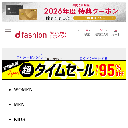
検索
お気に入り
カート
ご利用可能ポイント
ログイン/発行する
WOMEN
MEN
KIDS