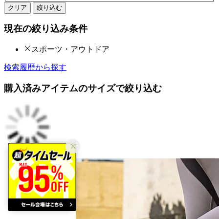
クリア
絞り込む
現在の絞り込み条件
スポーツ・アウトドア
検索履歴から探す
購入済みアイテムのサイズで絞り込む