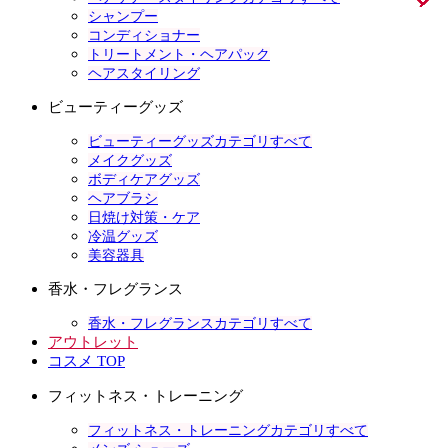
シャンプー
コンディショナー
トリートメント・ヘアパック
ヘアスタイリング
ビューティーグッズ
ビューティーグッズカテゴリすべて
メイクグッズ
ボディケアグッズ
ヘアブラシ
日焼け対策・ケア
冷温グッズ
美容器具
香水・フレグランス
香水・フレグランスカテゴリすべて
アウトレット
コスメ TOP
フィットネス・トレーニング
フィットネス・トレーニングカテゴリすべて