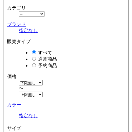
カテゴリ
ブランド
指定なし
販売タイプ
すべて
通常商品
予約商品
価格
〜
カラー
指定なし
サイズ