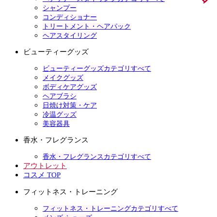
シャンプー
コンディショナー
トリートメント・ヘアパック
ヘアスタイリング
ビューティーグッズ
ビューティーグッズカテゴリすべて
メイクグッズ
ボディケアグッズ
ヘアブラシ
日焼け対策・ケア
冷温グッズ
美容器具
香水・フレグランス
香水・フレグランスカテゴリすべて
アウトレット
コスメ TOP
フィットネス・トレーニング
フィットネス・トレーニングカテゴリすべて