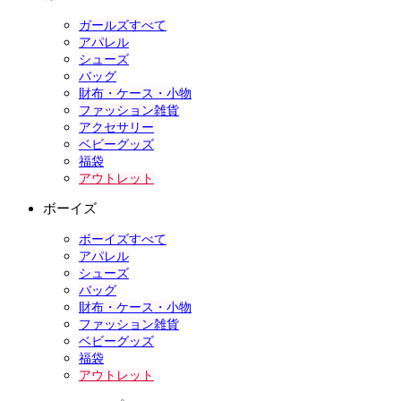
ガールズすべて
アパレル
シューズ
バッグ
財布・ケース・小物
ファッション雑貨
アクセサリー
ベビーグッズ
福袋
アウトレット
ボーイズ
ボーイズすべて
アパレル
シューズ
バッグ
財布・ケース・小物
ファッション雑貨
ベビーグッズ
福袋
アウトレット