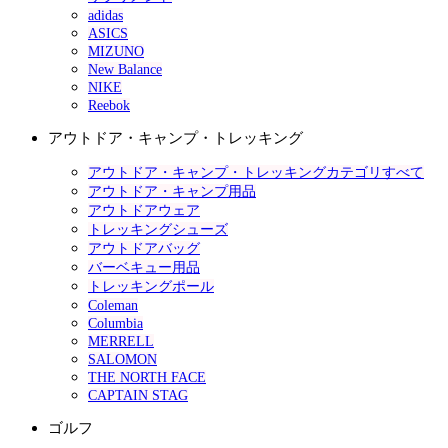
adidas
ASICS
MIZUNO
New Balance
NIKE
Reebok
アウトドア・キャンプ・トレッキング
アウトドア・キャンプ・トレッキングカテゴリすべて
アウトドア・キャンプ用品
アウトドアウェア
トレッキングシューズ
アウトドアバッグ
バーベキュー用品
トレッキングポール
Coleman
Columbia
MERRELL
SALOMON
THE NORTH FACE
CAPTAIN STAG
ゴルフ