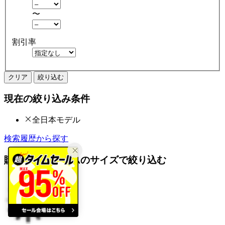
〜
割引率
クリア
絞り込む
現在の絞り込み条件
全日本モデル
検索履歴から探す
購入済みアイテムのサイズで絞り込む