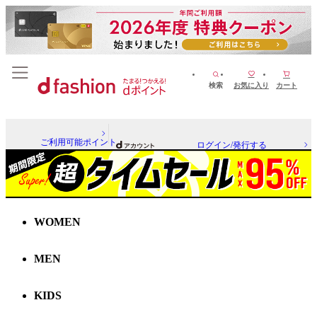
検索
お気に入り
カート
ご利用可能ポイント
ログイン/発行する
WOMEN
MEN
KIDS