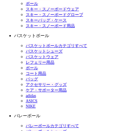
ポール
スキー・スノーボードウェア
スキー・スノーボードグローブ
スキーバッグ・ケース
スキー・スノーボード用品
バスケットボール
バスケットボールカテゴリすべて
バスケットシューズ
バスケットウェア
レフェリー用品
ボール
コート用品
バッグ
アクセサリー・グッズ
ケア・サポーター用品
adidas
ASICS
NIKE
バレーボール
バレーボールカテゴリすべて