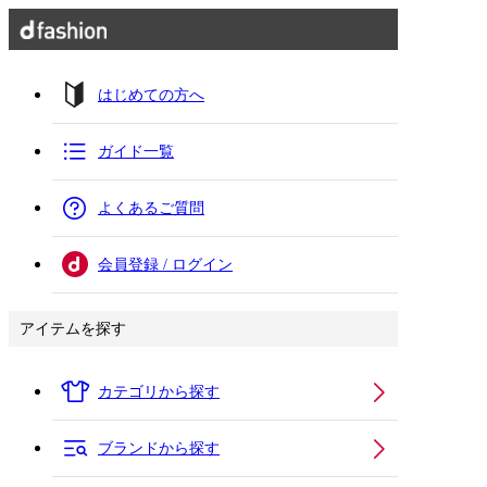
はじめての方へ
ガイド一覧
よくあるご質問
会員登録 / ログイン
アイテムを探す
カテゴリから探す
ブランドから探す