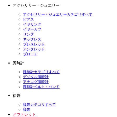
アクセサリー・ジュエリー
アクセサリー・ジュエリーカテゴリすべて
ピアス
イヤリング
イヤーカフ
リング
ネックレス
ブレスレット
アンクレット
ブローチ
腕時計
腕時計カテゴリすべて
デジタル腕時計
アナログ腕時計
腕時計ベルト・バンド
福袋
福袋カテゴリすべて
福袋
アウトレット