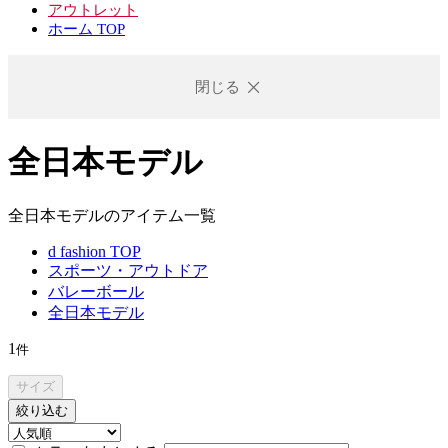
アウトレット
ホーム TOP
閉じる
全日本モデル
全日本モデルのアイテム一覧
d fashion TOP
スポーツ・アウトドア
バレーボール
全日本モデル
1
件
サイズ
絞り込む