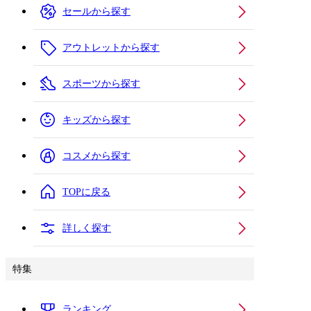
セールから探す
アウトレットから探す
スポーツから探す
キッズから探す
コスメから探す
TOPに戻る
詳しく探す
特集
ランキング