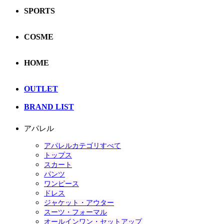
SPORTS
COSME
HOME
OUTLET
BRAND LIST
アパレル
アパレルカテゴリすべて
トップス
スカート
パンツ
ワンピース
ドレス
ジャケット・アウター
スーツ・フォーマル
オールインワン・セットアップ