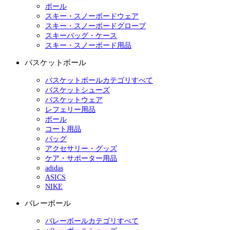
ポール
スキー・スノーボードウェア
スキー・スノーボードグローブ
スキーバッグ・ケース
スキー・スノーボード用品
バスケットボール
バスケットボールカテゴリすべて
バスケットシューズ
バスケットウェア
レフェリー用品
ボール
コート用品
バッグ
アクセサリー・グッズ
ケア・サポーター用品
adidas
ASICS
NIKE
バレーボール
バレーボールカテゴリすべて