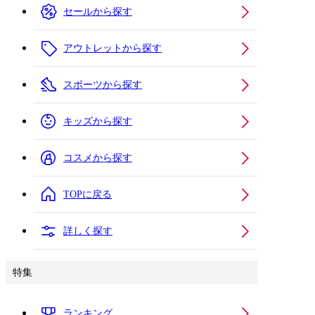
セールから探す
アウトレットから探す
スポーツから探す
キッズから探す
コスメから探す
TOPに戻る
詳しく探す
特集
ランキング