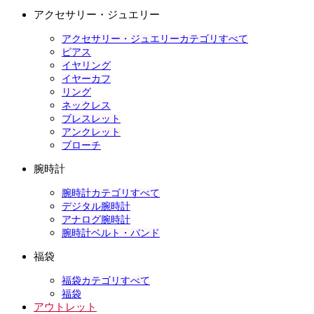
アクセサリー・ジュエリー
アクセサリー・ジュエリーカテゴリすべて
ピアス
イヤリング
イヤーカフ
リング
ネックレス
ブレスレット
アンクレット
ブローチ
腕時計
腕時計カテゴリすべて
デジタル腕時計
アナログ腕時計
腕時計ベルト・バンド
福袋
福袋カテゴリすべて
福袋
アウトレット