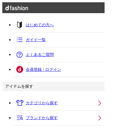
はじめての方へ
ガイド一覧
よくあるご質問
会員登録 / ログイン
アイテムを探す
カテゴリから探す
ブランドから探す