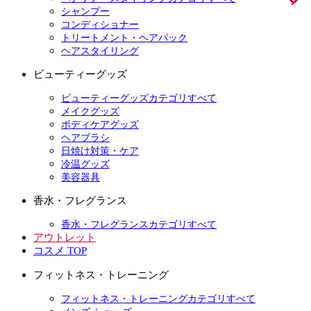
シャンプー
コンディショナー
トリートメント・ヘアパック
ヘアスタイリング
ビューティーグッズ
ビューティーグッズカテゴリすべて
メイクグッズ
ボディケアグッズ
ヘアブラシ
日焼け対策・ケア
冷温グッズ
美容器具
香水・フレグランス
香水・フレグランスカテゴリすべて
アウトレット
コスメ TOP
フィットネス・トレーニング
フィットネス・トレーニングカテゴリすべて