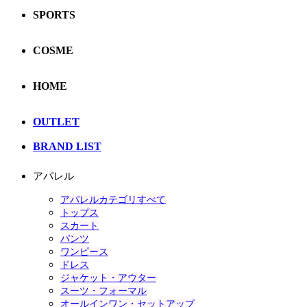
SPORTS
COSME
HOME
OUTLET
BRAND LIST
アパレル
アパレルカテゴリすべて
トップス
スカート
パンツ
ワンピース
ドレス
ジャケット・アウター
スーツ・フォーマル
オールインワン・セットアップ