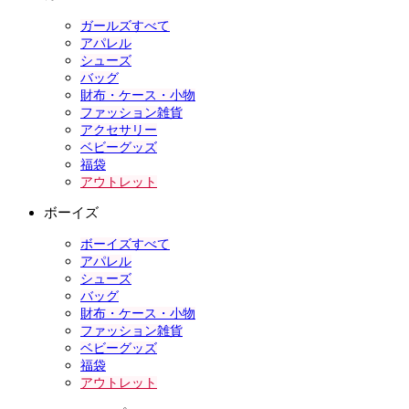
ガールズすべて
アパレル
シューズ
バッグ
財布・ケース・小物
ファッション雑貨
アクセサリー
ベビーグッズ
福袋
アウトレット
ボーイズ
ボーイズすべて
アパレル
シューズ
バッグ
財布・ケース・小物
ファッション雑貨
ベビーグッズ
福袋
アウトレット