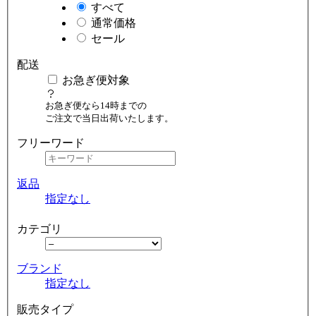
すべて
通常価格
セール
配送
お急ぎ便対象
お急ぎ便なら14時までの
ご注文で当日出荷いたします。
フリーワード
返品
指定なし
カテゴリ
ブランド
指定なし
販売タイプ