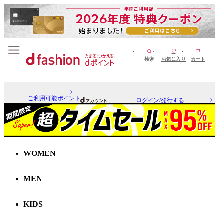
検索
お気に入り
カート
ご利用可能ポイント
ログイン/発行する
WOMEN
MEN
KIDS