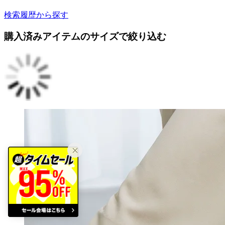
検索履歴から探す
購入済みアイテムのサイズで絞り込む