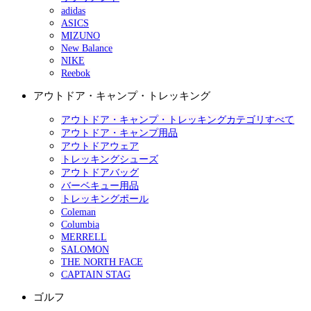
adidas
ASICS
MIZUNO
New Balance
NIKE
Reebok
アウトドア・キャンプ・トレッキング
アウトドア・キャンプ・トレッキングカテゴリすべて
アウトドア・キャンプ用品
アウトドアウェア
トレッキングシューズ
アウトドアバッグ
バーベキュー用品
トレッキングポール
Coleman
Columbia
MERRELL
SALOMON
THE NORTH FACE
CAPTAIN STAG
ゴルフ