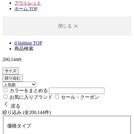
アウトレット
ホーム TOP
閉じる
d fashion TOP
商品検索
200,144
件
サイズ
絞り込む
カラーをまとめる
お気に入りブランド
セール・クーポン
戻る
絞り込み (全200,144件)
価格タイプ