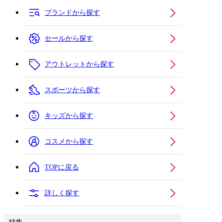
ブランドから探す
セールから探す
アウトレットから探す
スポーツから探す
キッズから探す
コスメから探す
TOPに戻る
詳しく探す