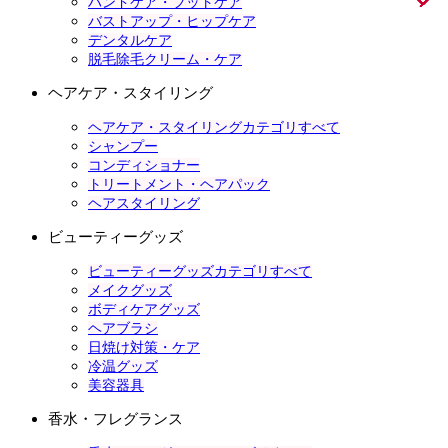
ハンドケア・フットケア
バストアップ・ヒップケア
デンタルケア
脱毛除毛クリーム・ケア
ヘアケア・スタイリング
ヘアケア・スタイリングカテゴリすべて
シャンプー
コンディショナー
トリートメント・ヘアパック
ヘアスタイリング
ビューティーグッズ
ビューティーグッズカテゴリすべて
メイクグッズ
ボディケアグッズ
ヘアブラシ
日焼け対策・ケア
冷温グッズ
美容器具
香水・フレグランス