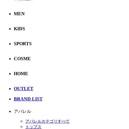
MEN
KIDS
SPORTS
COSME
HOME
OUTLET
BRAND LIST
アパレル
アパレルカテゴリすべて
トップス