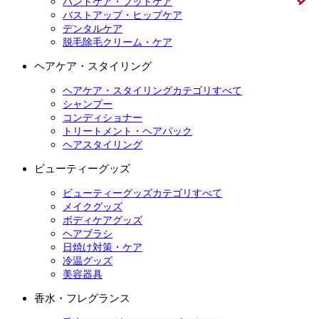
ハンドケア・フットケア
バストアップ・ヒップケア
デンタルケア
脱毛除毛クリーム・ケア
ヘアケア・スタイリング
ヘアケア・スタイリングカテゴリすべて
シャンプー
コンディショナー
トリートメント・ヘアパック
ヘアスタイリング
ビューティーグッズ
ビューティーグッズカテゴリすべて
メイクグッズ
ボディケアグッズ
ヘアブラシ
日焼け対策・ケア
冷温グッズ
美容器具
香水・フレグランス