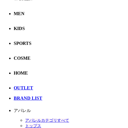
MEN
KIDS
SPORTS
COSME
HOME
OUTLET
BRAND LIST
アパレル
アパレルカテゴリすべて
トップス