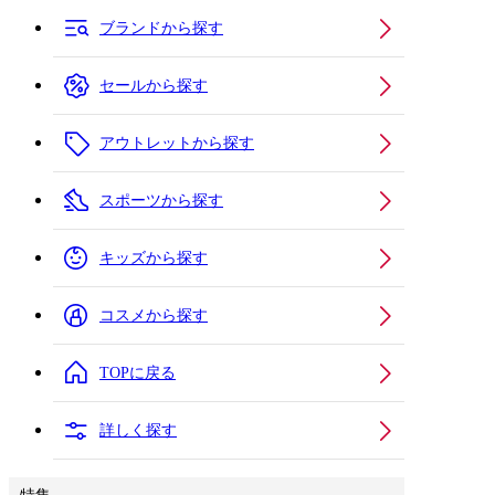
ブランドから探す
セールから探す
アウトレットから探す
スポーツから探す
キッズから探す
コスメから探す
TOPに戻る
詳しく探す