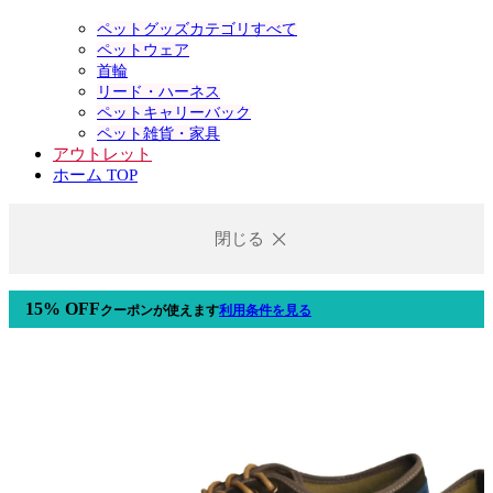
ペットグッズカテゴリすべて
ペットウェア
首輪
リード・ハーネス
ペットキャリーバック
ペット雑貨・家具
アウトレット
ホーム TOP
閉じる
15% OFF
クーポン
が使えます
利用条件を見る