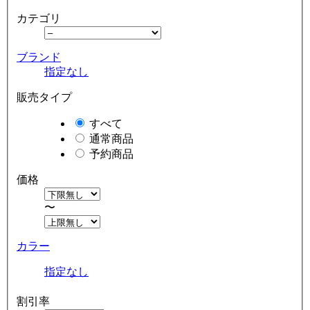
カテゴリ
ブランド
指定なし
販売タイプ
すべて
通常商品
予約商品
価格
〜
カラー
指定なし
割引率