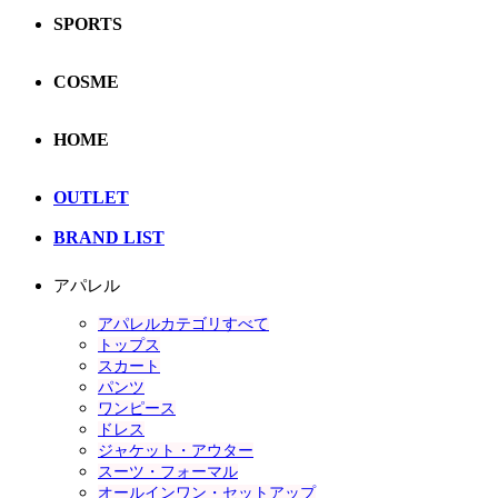
SPORTS
COSME
HOME
OUTLET
BRAND LIST
アパレル
アパレルカテゴリすべて
トップス
スカート
パンツ
ワンピース
ドレス
ジャケット・アウター
スーツ・フォーマル
オールインワン・セットアップ