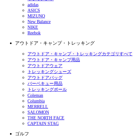
adidas
ASICS
MIZUNO
New Balance
NIKE
Reebok
アウトドア・キャンプ・トレッキング
アウトドア・キャンプ・トレッキングカテゴリすべて
アウトドア・キャンプ用品
アウトドアウェア
トレッキングシューズ
アウトドアバッグ
バーベキュー用品
トレッキングポール
Coleman
Columbia
MERRELL
SALOMON
THE NORTH FACE
CAPTAIN STAG
ゴルフ