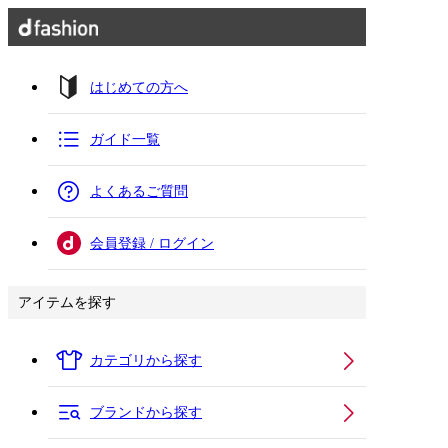
はじめての方へ
ガイド一覧
よくあるご質問
会員登録 / ログイン
アイテムを探す
カテゴリから探す
ブランドから探す