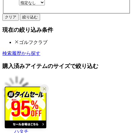
クリア
絞り込む
現在の絞り込み条件
ゴルフクラブ
検索履歴から探す
購入済みアイテムのサイズで絞り込む