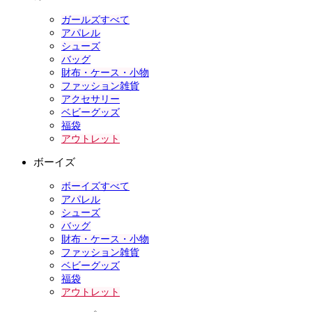
ガールズすべて
アパレル
シューズ
バッグ
財布・ケース・小物
ファッション雑貨
アクセサリー
ベビーグッズ
福袋
アウトレット
ボーイズ
ボーイズすべて
アパレル
シューズ
バッグ
財布・ケース・小物
ファッション雑貨
ベビーグッズ
福袋
アウトレット