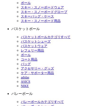
ポール
スキー・スノーボードウェア
スキー・スノーボードグローブ
スキーバッグ・ケース
スキー・スノーボード用品
バスケットボール
バスケットボールカテゴリすべて
バスケットシューズ
バスケットウェア
レフェリー用品
ボール
コート用品
バッグ
アクセサリー・グッズ
ケア・サポーター用品
adidas
ASICS
NIKE
バレーボール
バレーボールカテゴリすべて