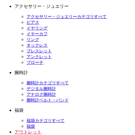
アクセサリー・ジュエリー
アクセサリー・ジュエリーカテゴリすべて
ピアス
イヤリング
イヤーカフ
リング
ネックレス
ブレスレット
アンクレット
ブローチ
腕時計
腕時計カテゴリすべて
デジタル腕時計
アナログ腕時計
腕時計ベルト・バンド
福袋
福袋カテゴリすべて
福袋
アウトレット