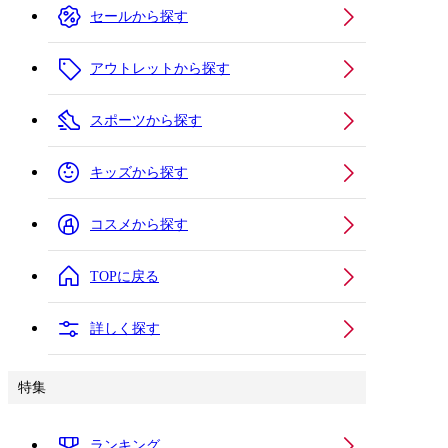
セールから探す
アウトレットから探す
スポーツから探す
キッズから探す
コスメから探す
TOPに戻る
詳しく探す
特集
ランキング