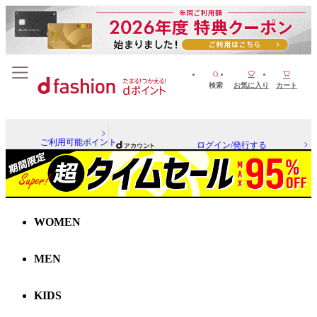
検索
お気に入り
カート
ご利用可能ポイント
ログイン/発行する
WOMEN
MEN
KIDS