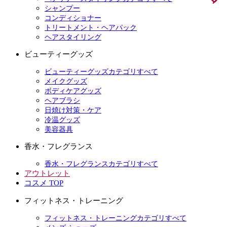
シャンプー
コンディショナー
トリートメント・ヘアパック
ヘアスタイリング
ビューティーグッズ
ビューティーグッズカテゴリすべて
メイクグッズ
ボディケアグッズ
ヘアブラシ
日焼け対策・ケア
冷温グッズ
美容器具
香水・フレグランス
香水・フレグランスカテゴリすべて
アウトレット
コスメ TOP
フィットネス・トレーニング
フィットネス・トレーニングカテゴリすべて