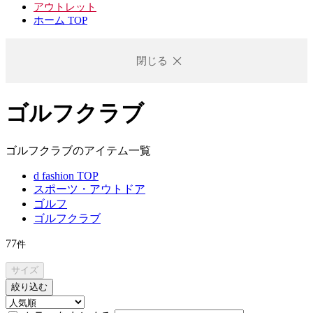
アウトレット
ホーム TOP
閉じる
ゴルフクラブ
ゴルフクラブのアイテム一覧
d fashion TOP
スポーツ・アウトドア
ゴルフ
ゴルフクラブ
77
件
サイズ
絞り込む