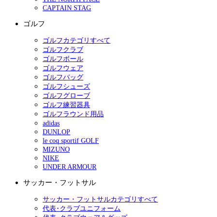
CAPTAIN STAG
ゴルフ
ゴルフカテゴリすべて
ゴルフクラブ
ゴルフボール
ゴルフウェア
ゴルフバッグ
ゴルフシューズ
ゴルフグローブ
ゴルフ練習器具
ゴルフラウンド用品
adidas
DUNLOP
le coq sportif GOLF
MIZUNO
NIKE
UNDER ARMOUR
サッカー・フットサル
サッカー・フットサルカテゴリすべて
代表･クラブユニフォーム