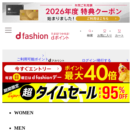
検索
お気に入り
カート
ご利用可能ポイント
ログイン/発行する
WOMEN
MEN