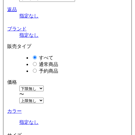
返品
指定なし
ブランド
指定なし
販売タイプ
すべて
通常商品
予約商品
価格
〜
カラー
指定なし