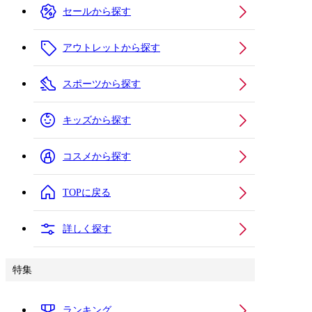
セールから探す
アウトレットから探す
スポーツから探す
キッズから探す
コスメから探す
TOPに戻る
詳しく探す
特集
ランキング