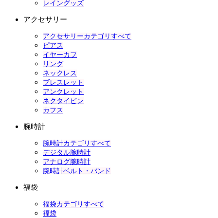
レイングッズ
アクセサリー
アクセサリーカテゴリすべて
ピアス
イヤーカフ
リング
ネックレス
ブレスレット
アンクレット
ネクタイピン
カフス
腕時計
腕時計カテゴリすべて
デジタル腕時計
アナログ腕時計
腕時計ベルト・バンド
福袋
福袋カテゴリすべて
福袋