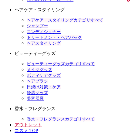
ヘアケア・スタイリング
ヘアケア・スタイリングカテゴリすべて
シャンプー
コンディショナー
トリートメント・ヘアパック
ヘアスタイリング
ビューティーグッズ
ビューティーグッズカテゴリすべて
メイクグッズ
ボディケアグッズ
ヘアブラシ
日焼け対策・ケア
冷温グッズ
美容器具
香水・フレグランス
香水・フレグランスカテゴリすべて
アウトレット
コスメ TOP