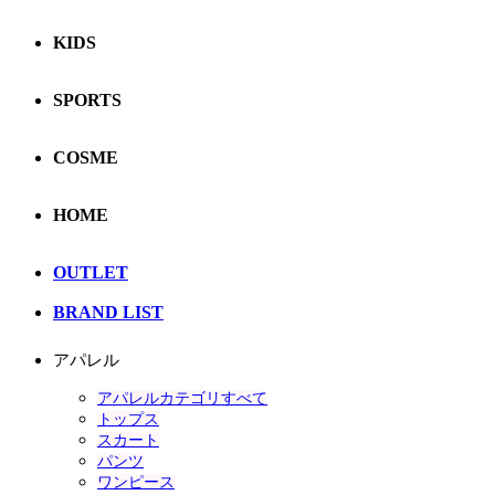
KIDS
SPORTS
COSME
HOME
OUTLET
BRAND LIST
アパレル
アパレルカテゴリすべて
トップス
スカート
パンツ
ワンピース