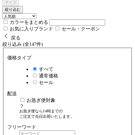
サイズ
絞り込む
カラーをまとめる
お気に入りブランド
セール・クーポン
戻る
絞り込み (全147件)
価格タイプ
すべて
通常価格
セール
配送
お急ぎ便対象
お急ぎ便なら14時までの
ご注文で当日出荷いたします。
フリーワード