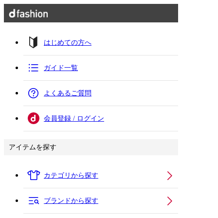
はじめての方へ
ガイド一覧
よくあるご質問
会員登録 / ログイン
アイテムを探す
カテゴリから探す
ブランドから探す