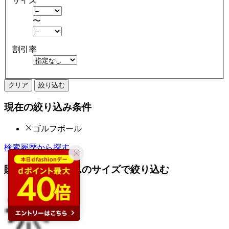
サイズ
〜
割引率
クリア
絞り込む
現在の絞り込み条件
ゴルフボール
検索履歴から探す
購入済みアイテムのサイズで絞り込む