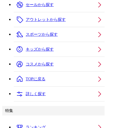
セールから探す
アウトレットから探す
スポーツから探す
キッズから探す
コスメから探す
TOPに戻る
詳しく探す
特集
ランキング