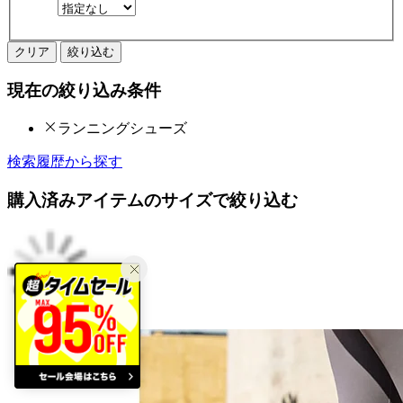
クリア
絞り込む
現在の絞り込み条件
ランニングシューズ
検索履歴から探す
購入済みアイテムのサイズで絞り込む