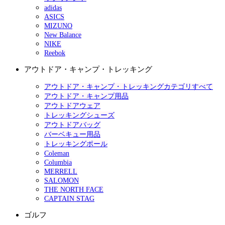
adidas
ASICS
MIZUNO
New Balance
NIKE
Reebok
アウトドア・キャンプ・トレッキング
アウトドア・キャンプ・トレッキングカテゴリすべて
アウトドア・キャンプ用品
アウトドアウェア
トレッキングシューズ
アウトドアバッグ
バーベキュー用品
トレッキングポール
Coleman
Columbia
MERRELL
SALOMON
THE NORTH FACE
CAPTAIN STAG
ゴルフ