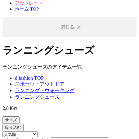
アウトレット
ホーム TOP
閉じる
ランニングシューズ
ランニングシューズのアイテム一覧
d fashion TOP
スポーツ・アウトドア
ランニング・ウォーキング
ランニングシューズ
2,846
件
サイズ
絞り込む