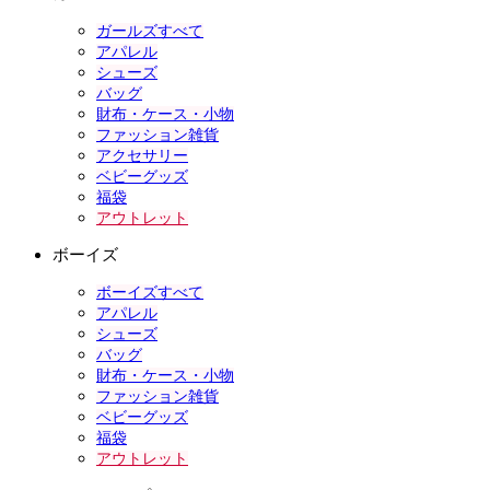
ガールズすべて
アパレル
シューズ
バッグ
財布・ケース・小物
ファッション雑貨
アクセサリー
ベビーグッズ
福袋
アウトレット
ボーイズ
ボーイズすべて
アパレル
シューズ
バッグ
財布・ケース・小物
ファッション雑貨
ベビーグッズ
福袋
アウトレット