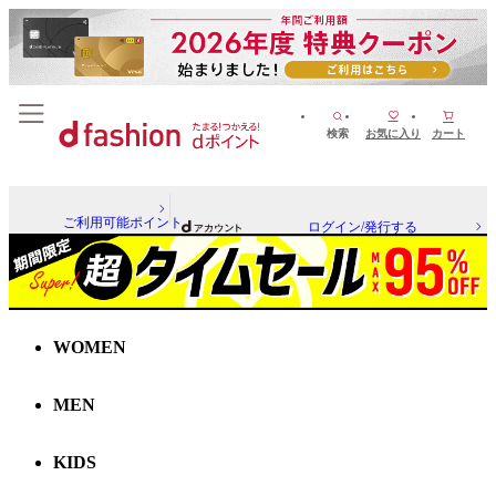
検索
お気に入り
カート
ご利用可能ポイント
ログイン/発行する
WOMEN
MEN
KIDS