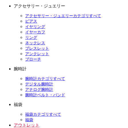
アクセサリー・ジュエリー
アクセサリー・ジュエリーカテゴリすべて
ピアス
イヤリング
イヤーカフ
リング
ネックレス
ブレスレット
アンクレット
ブローチ
腕時計
腕時計カテゴリすべて
デジタル腕時計
アナログ腕時計
腕時計ベルト・バンド
福袋
福袋カテゴリすべて
福袋
アウトレット