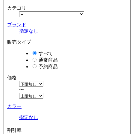
カテゴリ
ブランド
指定なし
販売タイプ
すべて
通常商品
予約商品
価格
〜
カラー
指定なし
割引率