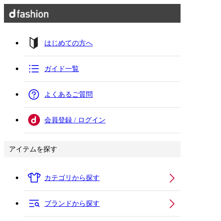
はじめての方へ
ガイド一覧
よくあるご質問
会員登録 / ログイン
アイテムを探す
カテゴリから探す
ブランドから探す