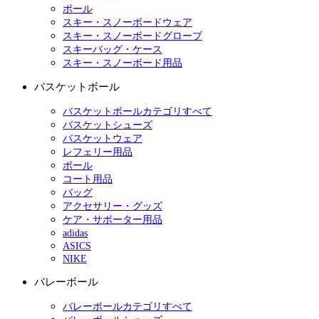
ポール
スキー・スノーボードウェア
スキー・スノーボードグローブ
スキーバッグ・ケース
スキー・スノーボード用品
バスケットボール
バスケットボールカテゴリすべて
バスケットシューズ
バスケットウェア
レフェリー用品
ボール
コート用品
バッグ
アクセサリー・グッズ
ケア・サポーター用品
adidas
ASICS
NIKE
バレーボール
バレーボールカテゴリすべて