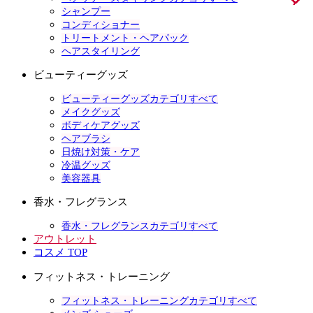
シャンプー
コンディショナー
トリートメント・ヘアパック
ヘアスタイリング
ビューティーグッズ
ビューティーグッズカテゴリすべて
メイクグッズ
ボディケアグッズ
ヘアブラシ
日焼け対策・ケア
冷温グッズ
美容器具
香水・フレグランス
香水・フレグランスカテゴリすべて
アウトレット
コスメ TOP
フィットネス・トレーニング
フィットネス・トレーニングカテゴリすべて