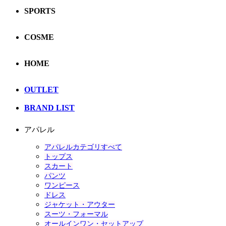
SPORTS
COSME
HOME
OUTLET
BRAND LIST
アパレル
アパレルカテゴリすべて
トップス
スカート
パンツ
ワンピース
ドレス
ジャケット・アウター
スーツ・フォーマル
オールインワン・セットアップ