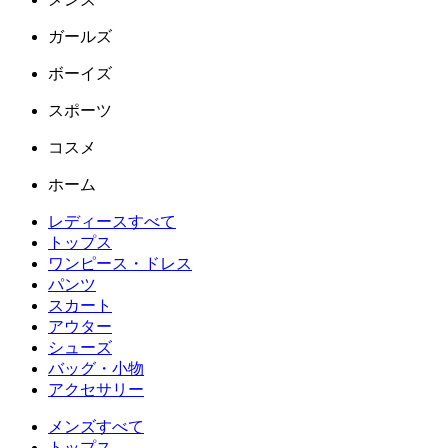
ガールズ
ボーイズ
スポーツ
コスメ
ホーム
レディースすべて
トップス
ワンピース・ドレス
パンツ
スカート
アウター
シューズ
バッグ・小物
アクセサリー
メンズすべて
トップス