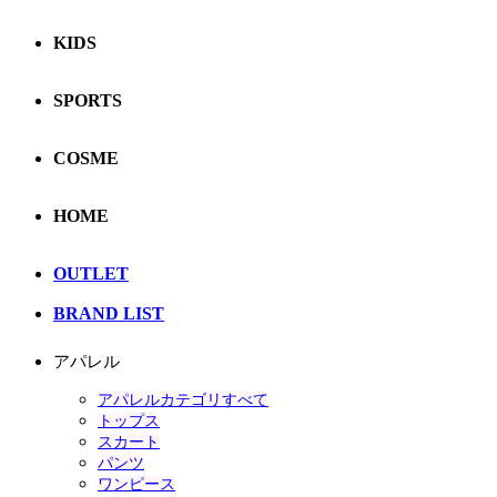
KIDS
SPORTS
COSME
HOME
OUTLET
BRAND LIST
アパレル
アパレルカテゴリすべて
トップス
スカート
パンツ
ワンピース