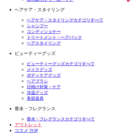
ヘアケア・スタイリング
ヘアケア・スタイリングカテゴリすべて
シャンプー
コンディショナー
トリートメント・ヘアパック
ヘアスタイリング
ビューティーグッズ
ビューティーグッズカテゴリすべて
メイクグッズ
ボディケアグッズ
ヘアブラシ
日焼け対策・ケア
冷温グッズ
美容器具
香水・フレグランス
香水・フレグランスカテゴリすべて
アウトレット
コスメ TOP