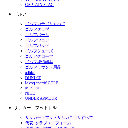
CAPTAIN STAG
ゴルフ
ゴルフカテゴリすべて
ゴルフクラブ
ゴルフボール
ゴルフウェア
ゴルフバッグ
ゴルフシューズ
ゴルフグローブ
ゴルフ練習器具
ゴルフラウンド用品
adidas
DUNLOP
le coq sportif GOLF
MIZUNO
NIKE
UNDER ARMOUR
サッカー・フットサル
サッカー・フットサルカテゴリすべて
代表･クラブユニフォーム