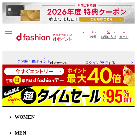
検索
お気に入り
カート
ご利用可能ポイント
ログイン/発行する
WOMEN
MEN