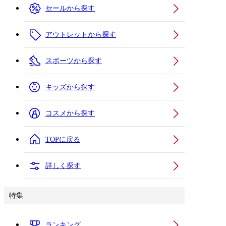
セールから探す
アウトレットから探す
スポーツから探す
キッズから探す
コスメから探す
TOPに戻る
詳しく探す
特集
ランキング