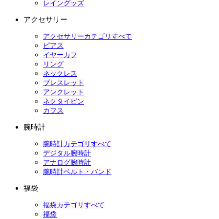
レイングッズ
アクセサリー
アクセサリーカテゴリすべて
ピアス
イヤーカフ
リング
ネックレス
ブレスレット
アンクレット
ネクタイピン
カフス
腕時計
腕時計カテゴリすべて
デジタル腕時計
アナログ腕時計
腕時計ベルト・バンド
福袋
福袋カテゴリすべて
福袋