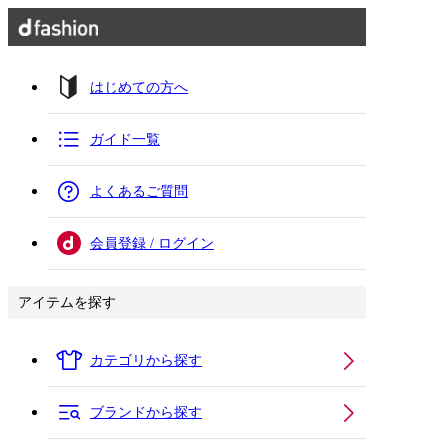
はじめての方へ
ガイド一覧
よくあるご質問
会員登録 / ログイン
アイテムを探す
カテゴリから探す
ブランドから探す