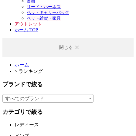
首輪
リード・ハーネス
ペットキャリーバック
ペット雑貨・家具
アウトレット
ホーム TOP
閉じる
ホーム
>
ランキング
ブランドで絞る
すべてのブランド
カテゴリで絞る
レディース
メンズ