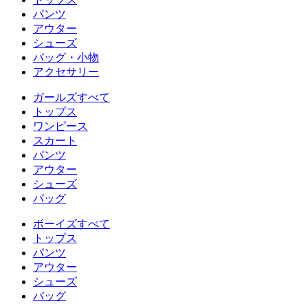
パンツ
アウター
シューズ
バッグ・小物
アクセサリー
ガールズすべて
トップス
ワンピース
スカート
パンツ
アウター
シューズ
バッグ
ボーイズすべて
トップス
パンツ
アウター
シューズ
バッグ