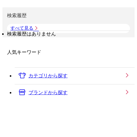
検索履歴
すべて見る
検索履歴はありません
人気キーワード
カテゴリから探す
ブランドから探す