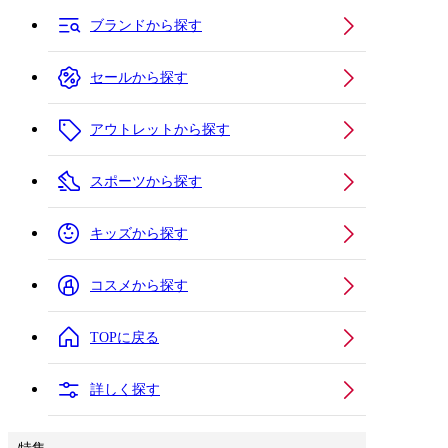
ブランドから探す
セールから探す
アウトレットから探す
スポーツから探す
キッズから探す
コスメから探す
TOPに戻る
詳しく探す