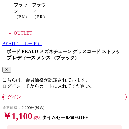
ブラッ
ブラウ
ク
ン
（BK）
（BR）
OUTLET
BEAUD
（ボード）
ボード BEAUD メガネチェーン グラスコード ストラッ
プ レディース メンズ （ブラック）
こちらは、会員価格が設定されています。
ログインしてからカートに入れてください。
ログイン
通常価格：
2,200円(税込)
￥1,100
タイムセール50%OFF
税込