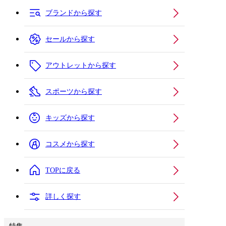
ブランドから探す
セールから探す
アウトレットから探す
スポーツから探す
キッズから探す
コスメから探す
TOPに戻る
詳しく探す