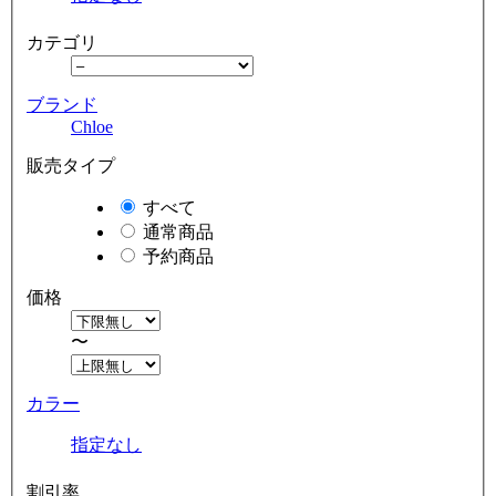
カテゴリ
ブランド
Chloe
販売タイプ
すべて
通常商品
予約商品
価格
〜
カラー
指定なし
割引率