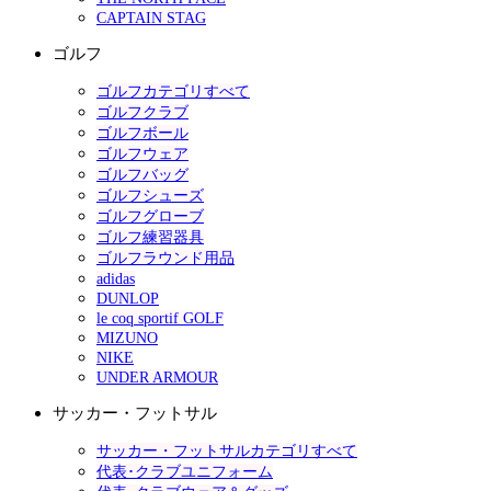
CAPTAIN STAG
ゴルフ
ゴルフカテゴリすべて
ゴルフクラブ
ゴルフボール
ゴルフウェア
ゴルフバッグ
ゴルフシューズ
ゴルフグローブ
ゴルフ練習器具
ゴルフラウンド用品
adidas
DUNLOP
le coq sportif GOLF
MIZUNO
NIKE
UNDER ARMOUR
サッカー・フットサル
サッカー・フットサルカテゴリすべて
代表･クラブユニフォーム