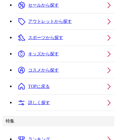
セールから探す
アウトレットから探す
スポーツから探す
キッズから探す
コスメから探す
TOPに戻る
詳しく探す
特集
ランキング