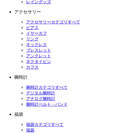
レイングッズ
アクセサリー
アクセサリーカテゴリすべて
ピアス
イヤーカフ
リング
ネックレス
ブレスレット
アンクレット
ネクタイピン
カフス
腕時計
腕時計カテゴリすべて
デジタル腕時計
アナログ腕時計
腕時計ベルト・バンド
福袋
福袋カテゴリすべて
福袋