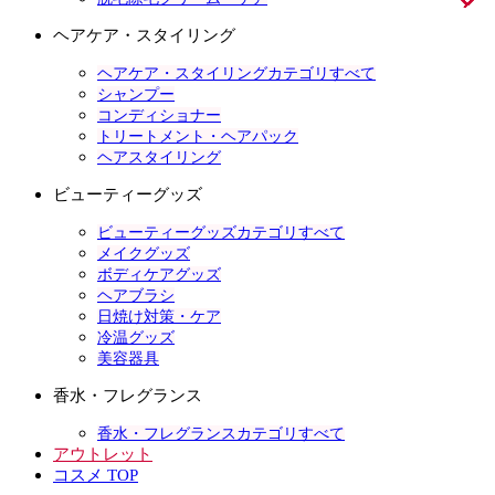
ヘアケア・スタイリング
ヘアケア・スタイリングカテゴリすべて
シャンプー
コンディショナー
トリートメント・ヘアパック
ヘアスタイリング
ビューティーグッズ
ビューティーグッズカテゴリすべて
メイクグッズ
ボディケアグッズ
ヘアブラシ
日焼け対策・ケア
冷温グッズ
美容器具
香水・フレグランス
香水・フレグランスカテゴリすべて
アウトレット
コスメ TOP