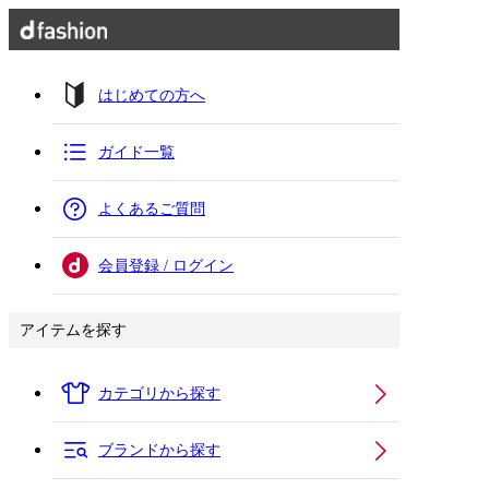
はじめての方へ
ガイド一覧
よくあるご質問
会員登録 / ログイン
アイテムを探す
カテゴリから探す
ブランドから探す