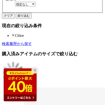
クリア
絞り込む
現在の絞り込み条件
Chloe
検索履歴から探す
購入済みアイテムのサイズで絞り込む