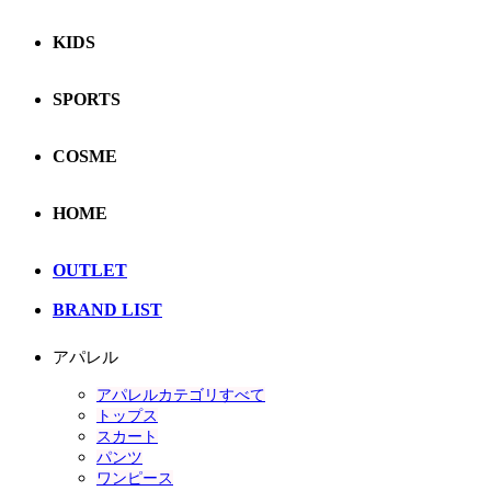
KIDS
SPORTS
COSME
HOME
OUTLET
BRAND LIST
アパレル
アパレルカテゴリすべて
トップス
スカート
パンツ
ワンピース