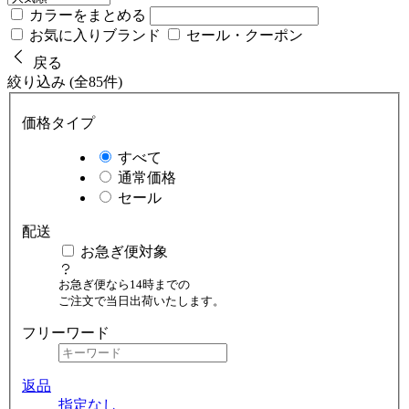
カラーをまとめる
お気に入りブランド
セール・クーポン
戻る
絞り込み (全85件)
価格タイプ
すべて
通常価格
セール
配送
お急ぎ便対象
お急ぎ便なら14時までの
ご注文で当日出荷いたします。
フリーワード
返品
指定なし