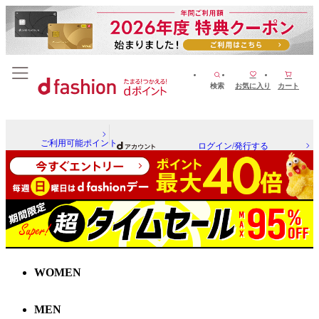
検索
お気に入り
カート
ご利用可能ポイント
ログイン/発行する
WOMEN
MEN