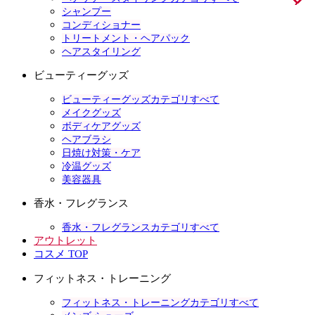
シャンプー
コンディショナー
トリートメント・ヘアパック
ヘアスタイリング
ビューティーグッズ
ビューティーグッズカテゴリすべて
メイクグッズ
ボディケアグッズ
ヘアブラシ
日焼け対策・ケア
冷温グッズ
美容器具
香水・フレグランス
香水・フレグランスカテゴリすべて
アウトレット
コスメ TOP
フィットネス・トレーニング
フィットネス・トレーニングカテゴリすべて