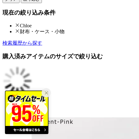
現在の絞り込み条件
Chloe
財布・ケース・小物
検索履歴から探す
購入済みアイテムのサイズで絞り込む