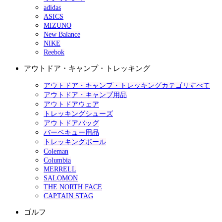
adidas
ASICS
MIZUNO
New Balance
NIKE
Reebok
アウトドア・キャンプ・トレッキング
アウトドア・キャンプ・トレッキングカテゴリすべて
アウトドア・キャンプ用品
アウトドアウェア
トレッキングシューズ
アウトドアバッグ
バーベキュー用品
トレッキングポール
Coleman
Columbia
MERRELL
SALOMON
THE NORTH FACE
CAPTAIN STAG
ゴルフ