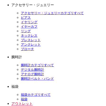
アクセサリー・ジュエリー
アクセサリー・ジュエリーカテゴリすべて
ピアス
イヤリング
イヤーカフ
リング
ネックレス
ブレスレット
アンクレット
ブローチ
腕時計
腕時計カテゴリすべて
デジタル腕時計
アナログ腕時計
腕時計ベルト・バンド
福袋
福袋カテゴリすべて
福袋
アウトレット