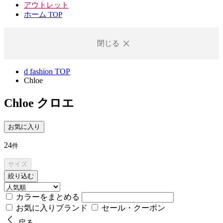
アウトレット
ホーム TOP
閉じる
d fashion TOP
Chloe
Chloe
クロエ
お気に入り
24
件
サイズ
絞り込む
カラーをまとめる
お気に入りブランド
セール・クーポン
戻る