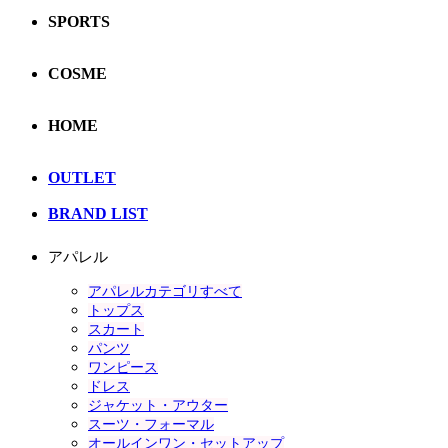
SPORTS
COSME
HOME
OUTLET
BRAND LIST
アパレル
アパレルカテゴリすべて
トップス
スカート
パンツ
ワンピース
ドレス
ジャケット・アウター
スーツ・フォーマル
オールインワン・セットアップ