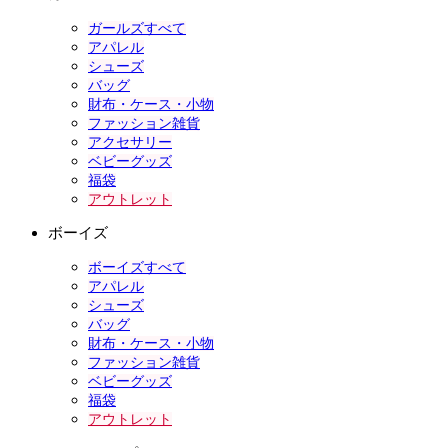
ガールズすべて
アパレル
シューズ
バッグ
財布・ケース・小物
ファッション雑貨
アクセサリー
ベビーグッズ
福袋
アウトレット
ボーイズ
ボーイズすべて
アパレル
シューズ
バッグ
財布・ケース・小物
ファッション雑貨
ベビーグッズ
福袋
アウトレット