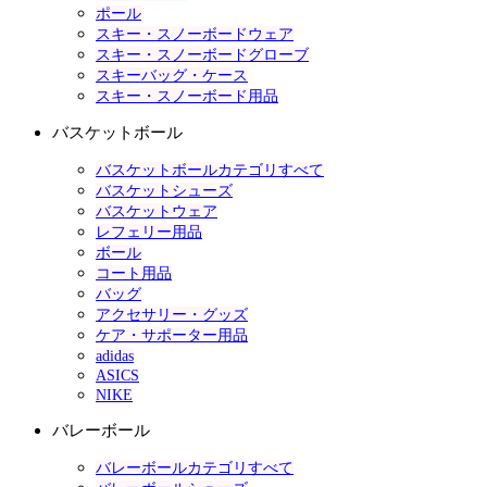
ポール
スキー・スノーボードウェア
スキー・スノーボードグローブ
スキーバッグ・ケース
スキー・スノーボード用品
バスケットボール
バスケットボールカテゴリすべて
バスケットシューズ
バスケットウェア
レフェリー用品
ボール
コート用品
バッグ
アクセサリー・グッズ
ケア・サポーター用品
adidas
ASICS
NIKE
バレーボール
バレーボールカテゴリすべて