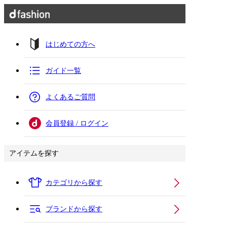
はじめての方へ
ガイド一覧
よくあるご質問
会員登録 / ログイン
アイテムを探す
カテゴリから探す
ブランドから探す