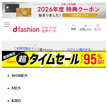
検索
お気に入り
カート
ご利用可能ポイント
ログイン/発行する
WOMEN
MEN
KIDS