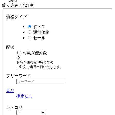
絞り込み (全24件)
価格タイプ
すべて
通常価格
セール
配送
お急ぎ便対象
お急ぎ便なら14時までの
ご注文で当日出荷いたします。
フリーワード
返品
指定なし
カテゴリ