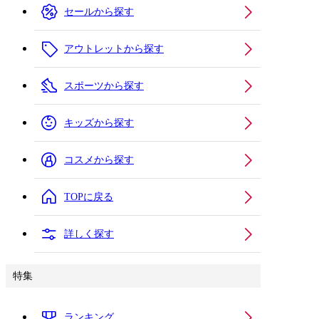
セールから探す
アウトレットから探す
スポーツから探す
キッズから探す
コスメから探す
TOPに戻る
詳しく探す
特集
ランキング