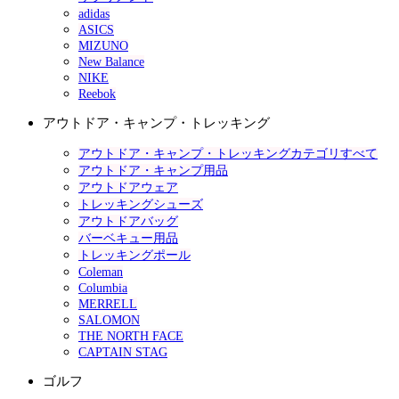
adidas
ASICS
MIZUNO
New Balance
NIKE
Reebok
アウトドア・キャンプ・トレッキング
アウトドア・キャンプ・トレッキングカテゴリすべて
アウトドア・キャンプ用品
アウトドアウェア
トレッキングシューズ
アウトドアバッグ
バーベキュー用品
トレッキングポール
Coleman
Columbia
MERRELL
SALOMON
THE NORTH FACE
CAPTAIN STAG
ゴルフ