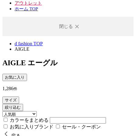
アウトレット
ホーム TOP
閉じる
d fashion TOP
AIGLE
AIGLE
エーグル
お気に入り
1,286
件
サイズ
絞り込む
カラーをまとめる
お気に入りブランド
セール・クーポン
戻る