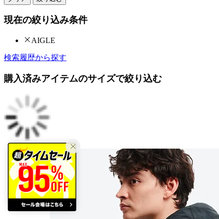
現在の絞り込み条件
AIGLE
検索履歴から探す
購入済みアイテムのサイズで絞り込む