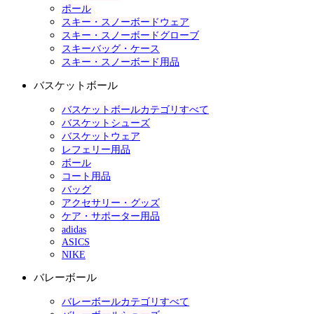
ポール
スキー・スノーボードウェア
スキー・スノーボードグローブ
スキーバッグ・ケース
スキー・スノーボード用品
バスケットボール
バスケットボールカテゴリすべて
バスケットシューズ
バスケットウェア
レフェリー用品
ボール
コート用品
バッグ
アクセサリー・グッズ
ケア・サポーター用品
adidas
ASICS
NIKE
バレーボール
バレーボールカテゴリすべて