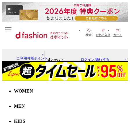
検索
お気に入り
カート
ご利用可能ポイント
ログイン/発行する
WOMEN
MEN
KIDS