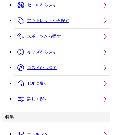
セールから探す
アウトレットから探す
スポーツから探す
キッズから探す
コスメから探す
TOPに戻る
詳しく探す
特集
ランキング