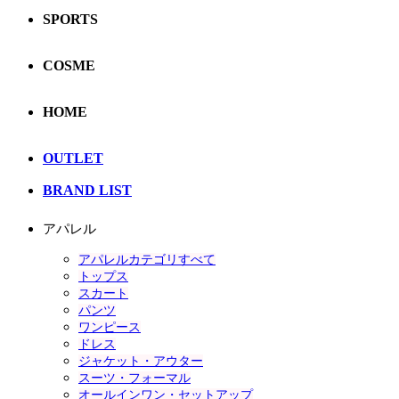
SPORTS
COSME
HOME
OUTLET
BRAND LIST
アパレル
アパレルカテゴリすべて
トップス
スカート
パンツ
ワンピース
ドレス
ジャケット・アウター
スーツ・フォーマル
オールインワン・セットアップ