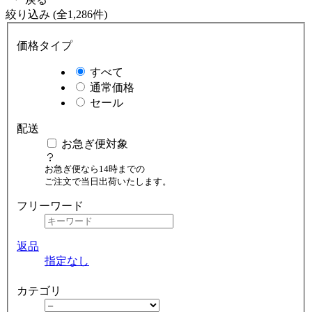
絞り込み (全1,286件)
価格タイプ
すべて
通常価格
セール
配送
お急ぎ便対象
お急ぎ便なら14時までの
ご注文で当日出荷いたします。
フリーワード
返品
指定なし
カテゴリ