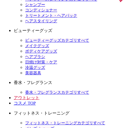
シャンプー
コンディショナー
トリートメント・ヘアパック
ヘアスタイリング
ビューティーグッズ
ビューティーグッズカテゴリすべて
メイクグッズ
ボディケアグッズ
ヘアブラシ
日焼け対策・ケア
冷温グッズ
美容器具
香水・フレグランス
香水・フレグランスカテゴリすべて
アウトレット
コスメ TOP
フィットネス・トレーニング
フィットネス・トレーニングカテゴリすべて