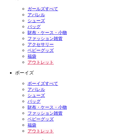
ガールズすべて
アパレル
シューズ
バッグ
財布・ケース・小物
ファッション雑貨
アクセサリー
ベビーグッズ
福袋
アウトレット
ボーイズ
ボーイズすべて
アパレル
シューズ
バッグ
財布・ケース・小物
ファッション雑貨
ベビーグッズ
福袋
アウトレット