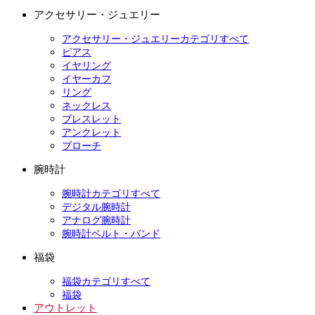
アクセサリー・ジュエリー
アクセサリー・ジュエリーカテゴリすべて
ピアス
イヤリング
イヤーカフ
リング
ネックレス
ブレスレット
アンクレット
ブローチ
腕時計
腕時計カテゴリすべて
デジタル腕時計
アナログ腕時計
腕時計ベルト・バンド
福袋
福袋カテゴリすべて
福袋
アウトレット