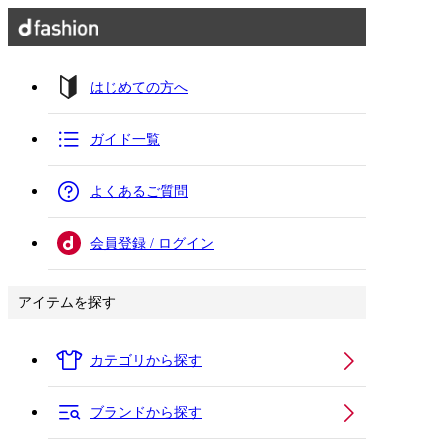
はじめての方へ
ガイド一覧
よくあるご質問
会員登録 / ログイン
アイテムを探す
カテゴリから探す
ブランドから探す