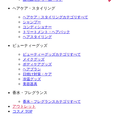
ヘアケア・スタイリング
ヘアケア・スタイリングカテゴリすべて
シャンプー
コンディショナー
トリートメント・ヘアパック
ヘアスタイリング
ビューティーグッズ
ビューティーグッズカテゴリすべて
メイクグッズ
ボディケアグッズ
ヘアブラシ
日焼け対策・ケア
冷温グッズ
美容器具
香水・フレグランス
香水・フレグランスカテゴリすべて
アウトレット
コスメ TOP