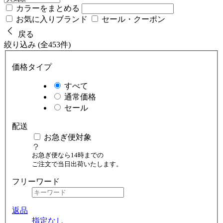
カラーをまとめる
お気に入りブランド
セール・クーポン
戻る
絞り込み (全453件)
価格タイプ
すべて
通常価格
セール
配送
お急ぎ便対象
お急ぎ便なら14時までの
ご注文で当日出荷いたします。
フリーワード
返品
指定なし