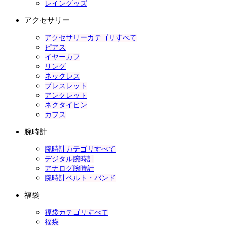
レイングッズ
アクセサリー
アクセサリーカテゴリすべて
ピアス
イヤーカフ
リング
ネックレス
ブレスレット
アンクレット
ネクタイピン
カフス
腕時計
腕時計カテゴリすべて
デジタル腕時計
アナログ腕時計
腕時計ベルト・バンド
福袋
福袋カテゴリすべて
福袋