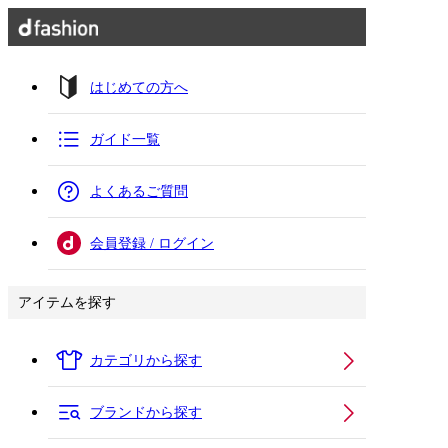
はじめての方へ
ガイド一覧
よくあるご質問
会員登録 / ログイン
アイテムを探す
カテゴリから探す
ブランドから探す