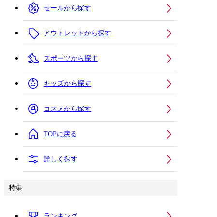
セールから探す
アウトレットから探す
スポーツから探す
キッズから探す
コスメから探す
TOPに戻る
詳しく探す
特集
ランキング