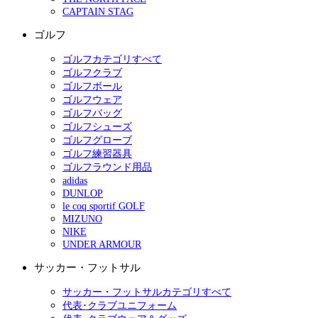
CAPTAIN STAG
ゴルフ
ゴルフカテゴリすべて
ゴルフクラブ
ゴルフボール
ゴルフウェア
ゴルフバッグ
ゴルフシューズ
ゴルフグローブ
ゴルフ練習器具
ゴルフラウンド用品
adidas
DUNLOP
le coq sportif GOLF
MIZUNO
NIKE
UNDER ARMOUR
サッカー・フットサル
サッカー・フットサルカテゴリすべて
代表･クラブユニフォーム