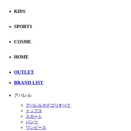
KIDS
SPORTS
COSME
HOME
OUTLET
BRAND LIST
アパレル
アパレルカテゴリすべて
トップス
スカート
パンツ
ワンピース