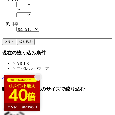
〜
割引率
クリア
絞り込む
現在の絞り込み条件
AIGLE
アパレル・ウェア
検索履歴から探す
購入済みアイテムのサイズで絞り込む