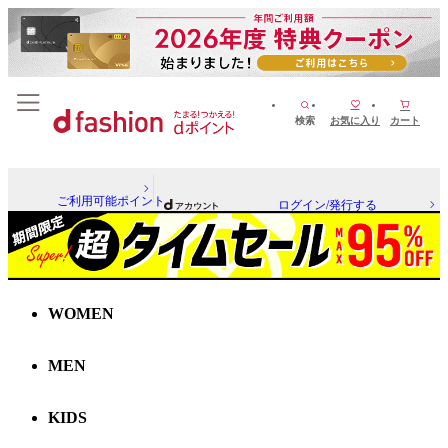
検索
お気に入り
カート
ご利用可能ポイント
ログイン/発行する
WOMEN
MEN
KIDS