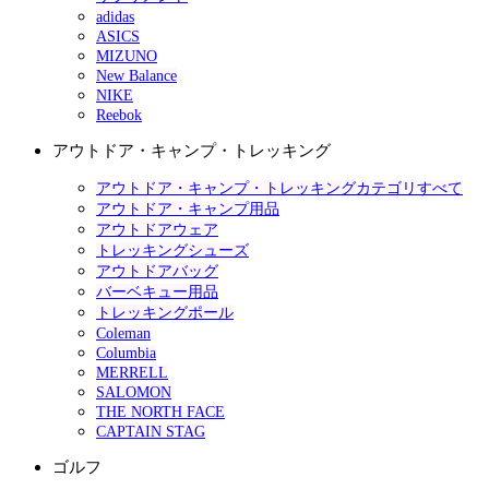
adidas
ASICS
MIZUNO
New Balance
NIKE
Reebok
アウトドア・キャンプ・トレッキング
アウトドア・キャンプ・トレッキングカテゴリすべて
アウトドア・キャンプ用品
アウトドアウェア
トレッキングシューズ
アウトドアバッグ
バーベキュー用品
トレッキングポール
Coleman
Columbia
MERRELL
SALOMON
THE NORTH FACE
CAPTAIN STAG
ゴルフ