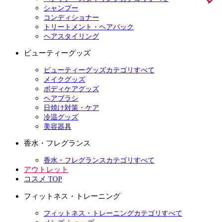
シャンプー
コンディショナー
トリートメント・ヘアパック
ヘアスタイリング
ビューティーグッズ
ビューティーグッズカテゴリすべて
メイクグッズ
ボディケアグッズ
ヘアブラシ
日焼け対策・ケア
冷温グッズ
美容器具
香水・フレグランス
香水・フレグランスカテゴリすべて
アウトレット
コスメ TOP
フィットネス・トレーニング
フィットネス・トレーニングカテゴリすべて