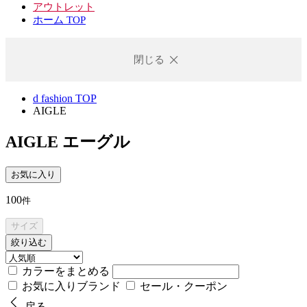
アウトレット
ホーム TOP
閉じる
d fashion TOP
AIGLE
AIGLE
エーグル
お気に入り
100
件
サイズ
絞り込む
カラーをまとめる
お気に入りブランド
セール・クーポン
戻る