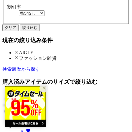
割引率
クリア
絞り込む
現在の絞り込み条件
AIGLE
ファッション雑貨
検索履歴から探す
購入済みアイテムのサイズで絞り込む