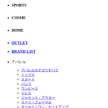
SPORTS
COSME
HOME
OUTLET
BRAND LIST
アパレル
アパレルカテゴリすべて
トップス
スカート
パンツ
ワンピース
ドレス
ジャケット・アウター
スーツ・フォーマル
オールインワン・セットアップ