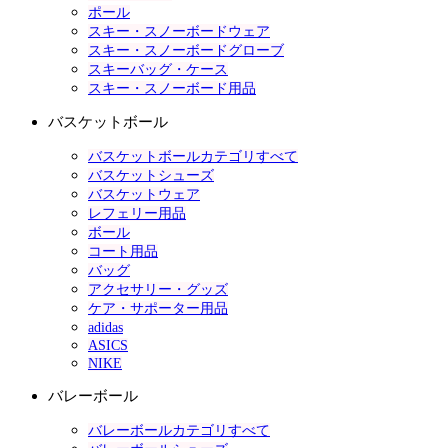
ポール
スキー・スノーボードウェア
スキー・スノーボードグローブ
スキーバッグ・ケース
スキー・スノーボード用品
バスケットボール
バスケットボールカテゴリすべて
バスケットシューズ
バスケットウェア
レフェリー用品
ボール
コート用品
バッグ
アクセサリー・グッズ
ケア・サポーター用品
adidas
ASICS
NIKE
バレーボール
バレーボールカテゴリすべて