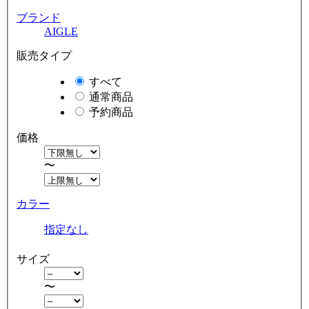
ブランド
AIGLE
販売タイプ
すべて
通常商品
予約商品
価格
〜
カラー
指定なし
サイズ
〜