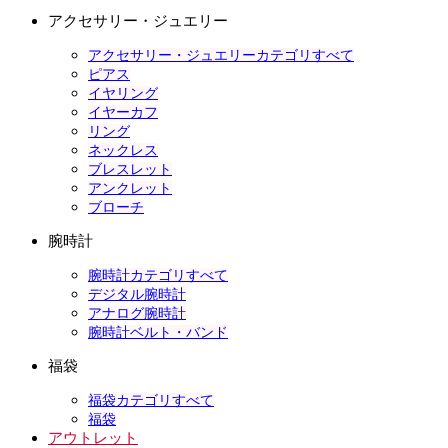
アクセサリー・ジュエリー
アクセサリー・ジュエリーカテゴリすべて
ピアス
イヤリング
イヤーカフ
リング
ネックレス
ブレスレット
アンクレット
ブローチ
腕時計
腕時計カテゴリすべて
デジタル腕時計
アナログ腕時計
腕時計ベルト・バンド
福袋
福袋カテゴリすべて
福袋
アウトレット