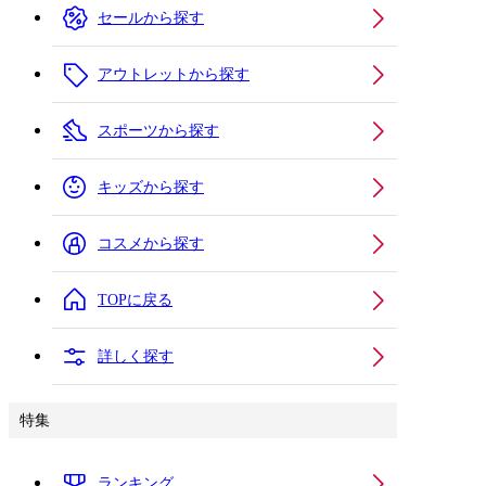
セールから探す
アウトレットから探す
スポーツから探す
キッズから探す
コスメから探す
TOPに戻る
詳しく探す
特集
ランキング