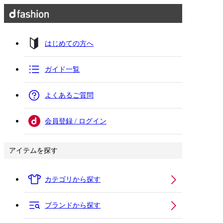
はじめての方へ
ガイド一覧
よくあるご質問
会員登録 / ログイン
アイテムを探す
カテゴリから探す
ブランドから探す