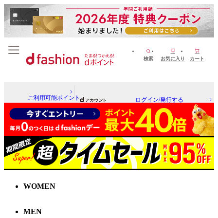
検索
お気に入り
カート
ご利用可能ポイント
ログイン/発行する
WOMEN
MEN