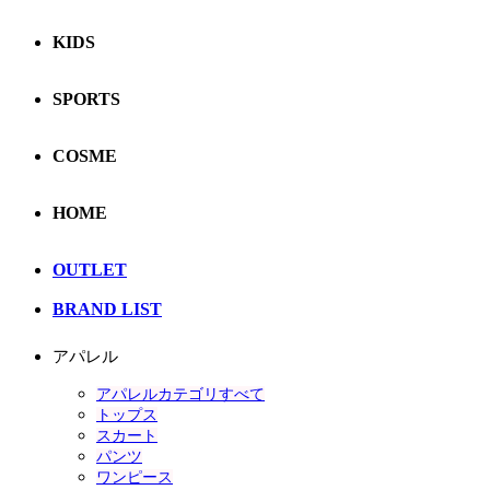
KIDS
SPORTS
COSME
HOME
OUTLET
BRAND LIST
アパレル
アパレルカテゴリすべて
トップス
スカート
パンツ
ワンピース