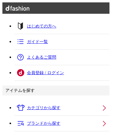
はじめての方へ
ガイド一覧
よくあるご質問
会員登録 / ログイン
アイテムを探す
カテゴリから探す
ブランドから探す