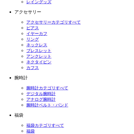
レイングッズ
アクセサリー
アクセサリーカテゴリすべて
ピアス
イヤーカフ
リング
ネックレス
ブレスレット
アンクレット
ネクタイピン
カフス
腕時計
腕時計カテゴリすべて
デジタル腕時計
アナログ腕時計
腕時計ベルト・バンド
福袋
福袋カテゴリすべて
福袋