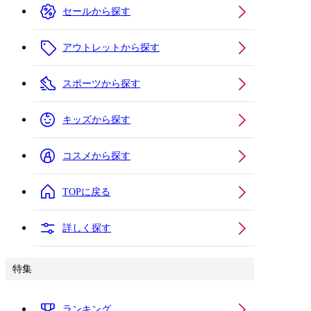
セールから探す
アウトレットから探す
スポーツから探す
キッズから探す
コスメから探す
TOPに戻る
詳しく探す
特集
ランキング