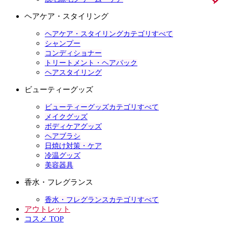
ヘアケア・スタイリング
ヘアケア・スタイリングカテゴリすべて
シャンプー
コンディショナー
トリートメント・ヘアパック
ヘアスタイリング
ビューティーグッズ
ビューティーグッズカテゴリすべて
メイクグッズ
ボディケアグッズ
ヘアブラシ
日焼け対策・ケア
冷温グッズ
美容器具
香水・フレグランス
香水・フレグランスカテゴリすべて
アウトレット
コスメ TOP