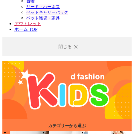
首輪
リード・ハーネス
ペットキャリーバック
ペット雑貨・家具
アウトレット
ホーム TOP
閉じる
カテゴリーから選ぶ