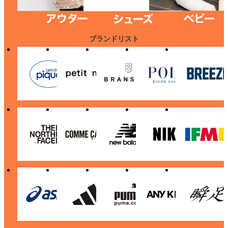
ブランドリスト