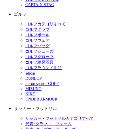
CAPTAIN STAG
ゴルフ
ゴルフカテゴリすべて
ゴルフクラブ
ゴルフボール
ゴルフウェア
ゴルフバッグ
ゴルフシューズ
ゴルフグローブ
ゴルフ練習器具
ゴルフラウンド用品
adidas
DUNLOP
le coq sportif GOLF
MIZUNO
NIKE
UNDER ARMOUR
サッカー・フットサル
サッカー・フットサルカテゴリすべて
代表･クラブユニフォーム