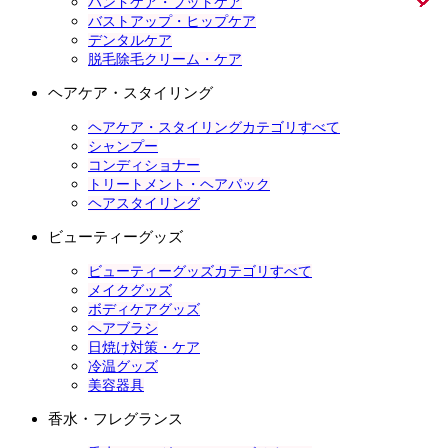
ハンドケア・フットケア
バストアップ・ヒップケア
デンタルケア
脱毛除毛クリーム・ケア
ヘアケア・スタイリング
ヘアケア・スタイリングカテゴリすべて
シャンプー
コンディショナー
トリートメント・ヘアパック
ヘアスタイリング
ビューティーグッズ
ビューティーグッズカテゴリすべて
メイクグッズ
ボディケアグッズ
ヘアブラシ
日焼け対策・ケア
冷温グッズ
美容器具
香水・フレグランス