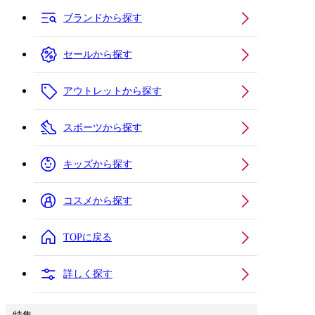
ブランドから探す
セールから探す
アウトレットから探す
スポーツから探す
キッズから探す
コスメから探す
TOPに戻る
詳しく探す