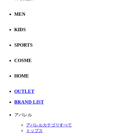
MEN
KIDS
SPORTS
COSME
HOME
OUTLET
BRAND LIST
アパレル
アパレルカテゴリすべて
トップス