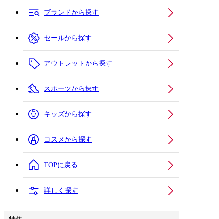
ブランドから探す
セールから探す
アウトレットから探す
スポーツから探す
キッズから探す
コスメから探す
TOPに戻る
詳しく探す