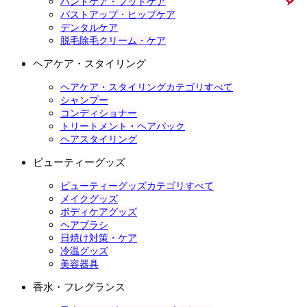
ハンドケア・フットケア
バストアップ・ヒップケア
デンタルケア
脱毛除毛クリーム・ケア
ヘアケア・スタイリング
ヘアケア・スタイリングカテゴリすべて
シャンプー
コンディショナー
トリートメント・ヘアパック
ヘアスタイリング
ビューティーグッズ
ビューティーグッズカテゴリすべて
メイクグッズ
ボディケアグッズ
ヘアブラシ
日焼け対策・ケア
冷温グッズ
美容器具
香水・フレグランス