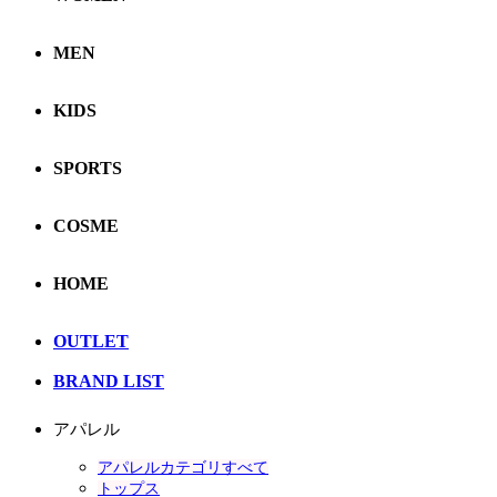
MEN
KIDS
SPORTS
COSME
HOME
OUTLET
BRAND LIST
アパレル
アパレルカテゴリすべて
トップス