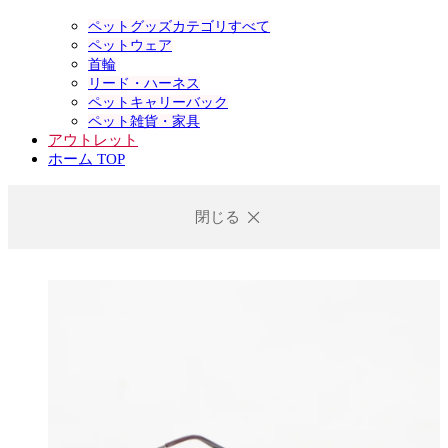
ペットグッズカテゴリすべて
ペットウェア
首輪
リード・ハーネス
ペットキャリーバック
ペット雑貨・家具
アウトレット
ホーム TOP
閉じる