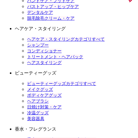
ハンドケア・フットケア
バストアップ・ヒップケア
デンタルケア
脱毛除毛クリーム・ケア
ヘアケア・スタイリング
ヘアケア・スタイリングカテゴリすべて
シャンプー
コンディショナー
トリートメント・ヘアパック
ヘアスタイリング
ビューティーグッズ
ビューティーグッズカテゴリすべて
メイクグッズ
ボディケアグッズ
ヘアブラシ
日焼け対策・ケア
冷温グッズ
美容器具
香水・フレグランス