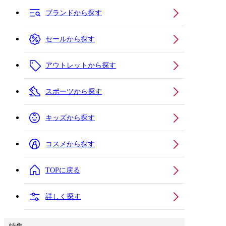
ブランドから探す
セールから探す
アウトレットから探す
スポーツから探す
キッズから探す
コスメから探す
TOPに戻る
詳しく探す