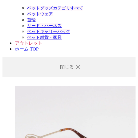
ペットグッズカテゴリすべて
ペットウェア
首輪
リード・ハーネス
ペットキャリーバック
ペット雑貨・家具
アウトレット
ホーム TOP
閉じる