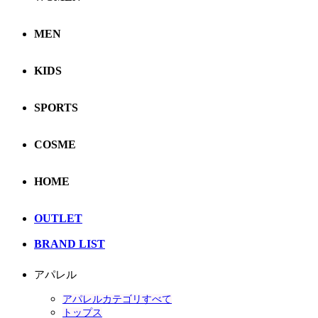
MEN
KIDS
SPORTS
COSME
HOME
OUTLET
BRAND LIST
アパレル
アパレルカテゴリすべて
トップス