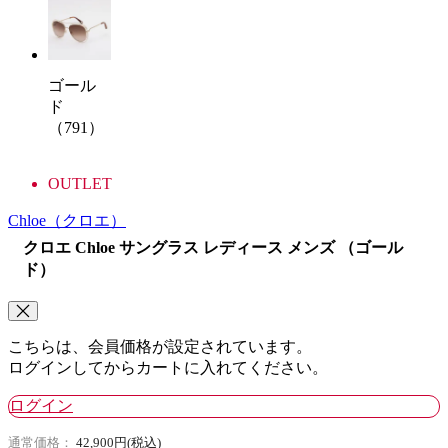
ゴール
ド
（791）
OUTLET
Chloe
（クロエ）
クロエ Chloe サングラス レディース メンズ （ゴール
ド）
こちらは、会員価格が設定されています。
ログインしてからカートに入れてください。
ログイン
通常価格：
42,900円(税込)