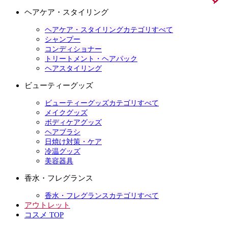
ヘアケア・スタイリング
ヘアケア・スタイリングカテゴリすべて
シャンプー
コンディショナー
トリートメント・ヘアパック
ヘアスタイリング
ビューティーグッズ
ビューティーグッズカテゴリすべて
メイクグッズ
ボディケアグッズ
ヘアブラシ
日焼け対策・ケア
冷温グッズ
美容器具
香水・フレグランス
香水・フレグランスカテゴリすべて
アウトレット
コスメ TOP