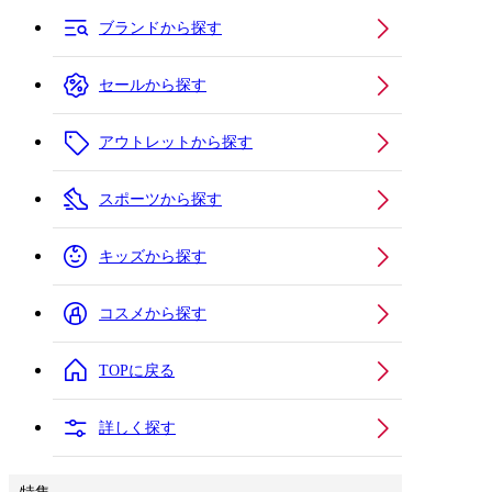
ブランドから探す
セールから探す
アウトレットから探す
スポーツから探す
キッズから探す
コスメから探す
TOPに戻る
詳しく探す