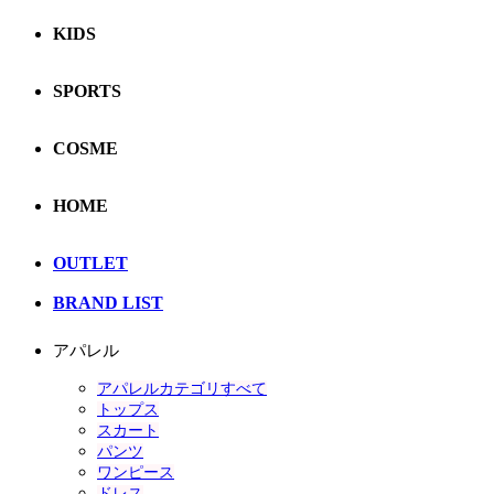
KIDS
SPORTS
COSME
HOME
OUTLET
BRAND LIST
アパレル
アパレルカテゴリすべて
トップス
スカート
パンツ
ワンピース
ドレス