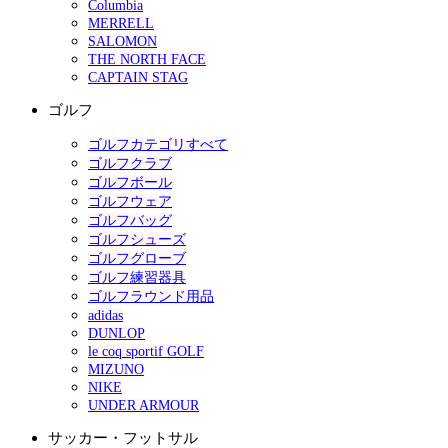
Columbia
MERRELL
SALOMON
THE NORTH FACE
CAPTAIN STAG
ゴルフ
ゴルフカテゴリすべて
ゴルフクラブ
ゴルフボール
ゴルフウェア
ゴルフバッグ
ゴルフシューズ
ゴルフグローブ
ゴルフ練習器具
ゴルフラウンド用品
adidas
DUNLOP
le coq sportif GOLF
MIZUNO
NIKE
UNDER ARMOUR
サッカー・フットサル