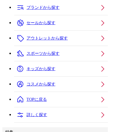
ブランドから探す
セールから探す
アウトレットから探す
スポーツから探す
キッズから探す
コスメから探す
TOPに戻る
詳しく探す