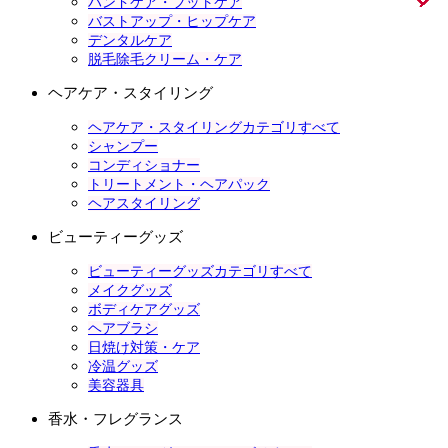
ハンドケア・フットケア
バストアップ・ヒップケア
デンタルケア
脱毛除毛クリーム・ケア
ヘアケア・スタイリング
ヘアケア・スタイリングカテゴリすべて
シャンプー
コンディショナー
トリートメント・ヘアパック
ヘアスタイリング
ビューティーグッズ
ビューティーグッズカテゴリすべて
メイクグッズ
ボディケアグッズ
ヘアブラシ
日焼け対策・ケア
冷温グッズ
美容器具
香水・フレグランス