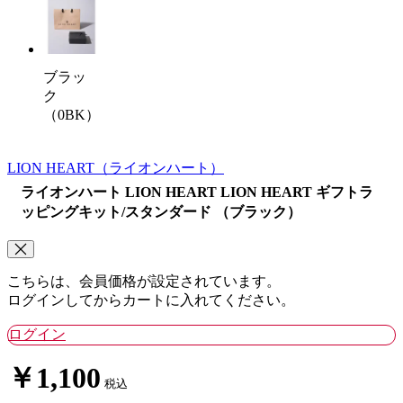
ブラッ
ク
（0BK）
LION HEART
（ライオンハート）
ライオンハート LION HEART LION HEART ギフトラ
ッピングキット/スタンダード （ブラック）
こちらは、会員価格が設定されています。
ログインしてからカートに入れてください。
ログイン
￥1,100
税込