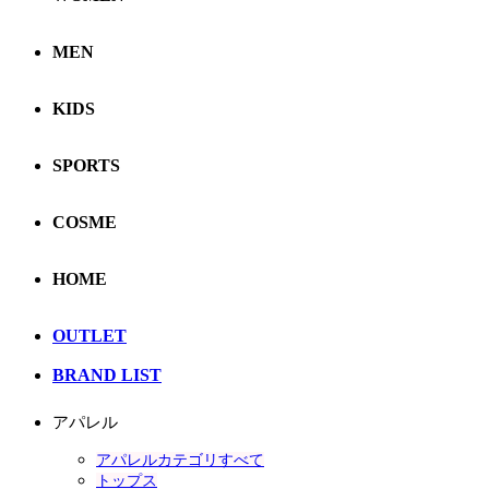
MEN
KIDS
SPORTS
COSME
HOME
OUTLET
BRAND LIST
アパレル
アパレルカテゴリすべて
トップス