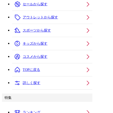
セールから探す
アウトレットから探す
スポーツから探す
キッズから探す
コスメから探す
TOPに戻る
詳しく探す
特集
ランキング