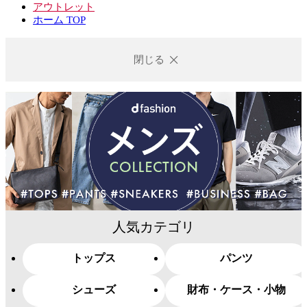
アウトレット
ホーム TOP
閉じる
人気カテゴリ
トップス
パンツ
シューズ
財布・ケース・小物