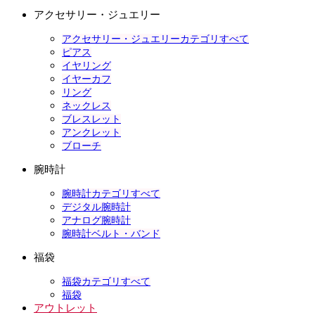
アクセサリー・ジュエリー
アクセサリー・ジュエリーカテゴリすべて
ピアス
イヤリング
イヤーカフ
リング
ネックレス
ブレスレット
アンクレット
ブローチ
腕時計
腕時計カテゴリすべて
デジタル腕時計
アナログ腕時計
腕時計ベルト・バンド
福袋
福袋カテゴリすべて
福袋
アウトレット