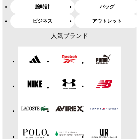
腕時計
バッグ
ビジネス
アウトレット
人気ブランド