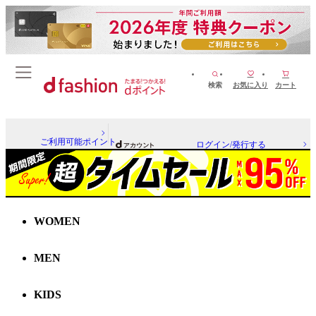
検索
お気に入り
カート
ご利用可能ポイント
ログイン/発行する
WOMEN
MEN
KIDS