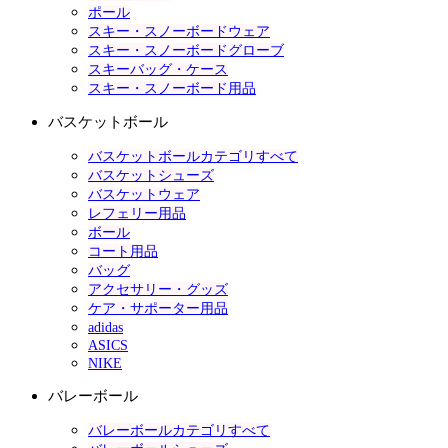
ポール
スキー・スノーボードウェア
スキー・スノーボードグローブ
スキーバッグ・ケース
スキー・スノーボード用品
バスケットボール
バスケットボールカテゴリすべて
バスケットシューズ
バスケットウェア
レフェリー用品
ボール
コート用品
バッグ
アクセサリー・グッズ
ケア・サポーター用品
adidas
ASICS
NIKE
バレーボール
バレーボールカテゴリすべて