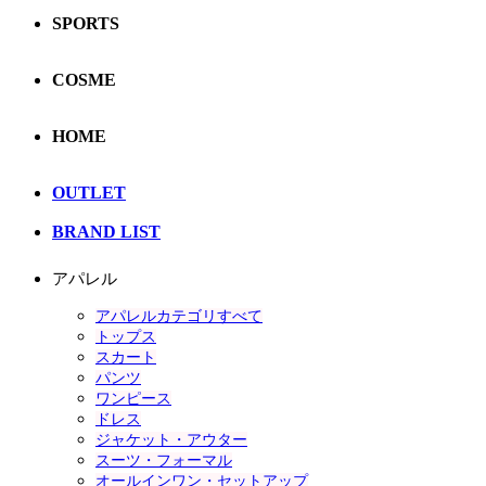
SPORTS
COSME
HOME
OUTLET
BRAND LIST
アパレル
アパレルカテゴリすべて
トップス
スカート
パンツ
ワンピース
ドレス
ジャケット・アウター
スーツ・フォーマル
オールインワン・セットアップ