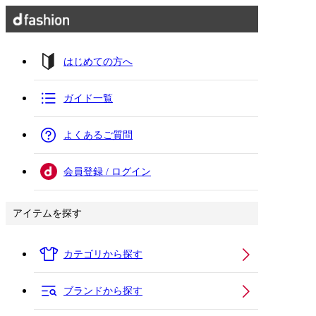
はじめての方へ
ガイド一覧
よくあるご質問
会員登録 / ログイン
アイテムを探す
カテゴリから探す
ブランドから探す