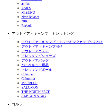
adidas
ASICS
MIZUNO
New Balance
NIKE
Reebok
アウトドア・キャンプ・トレッキング
アウトドア・キャンプ・トレッキングカテゴリすべて
アウトドア・キャンプ用品
アウトドアウェア
トレッキングシューズ
アウトドアバッグ
バーベキュー用品
トレッキングポール
Coleman
Columbia
MERRELL
SALOMON
THE NORTH FACE
CAPTAIN STAG
ゴルフ