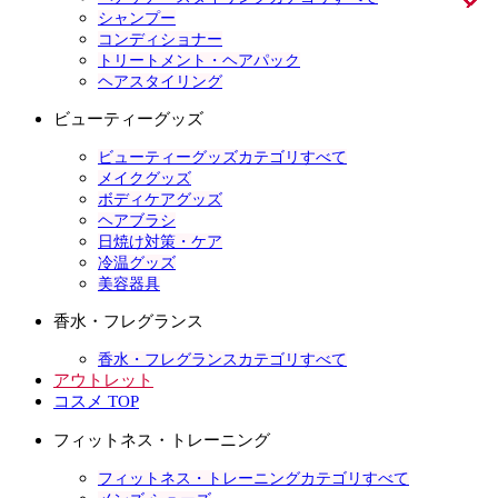
シャンプー
コンディショナー
トリートメント・ヘアパック
ヘアスタイリング
ビューティーグッズ
ビューティーグッズカテゴリすべて
メイクグッズ
ボディケアグッズ
ヘアブラシ
日焼け対策・ケア
冷温グッズ
美容器具
香水・フレグランス
香水・フレグランスカテゴリすべて
アウトレット
コスメ TOP
フィットネス・トレーニング
フィットネス・トレーニングカテゴリすべて