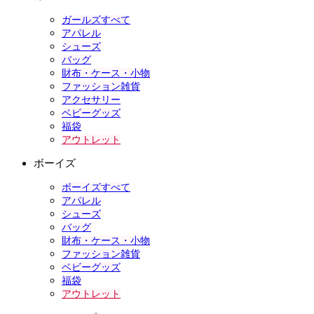
ガールズすべて
アパレル
シューズ
バッグ
財布・ケース・小物
ファッション雑貨
アクセサリー
ベビーグッズ
福袋
アウトレット
ボーイズ
ボーイズすべて
アパレル
シューズ
バッグ
財布・ケース・小物
ファッション雑貨
ベビーグッズ
福袋
アウトレット