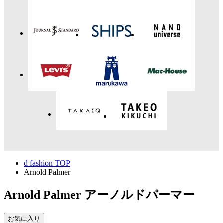
d fashion TOP
Arnold Palmer
Arnold Palmer
アーノルドパーマー
お気に入り