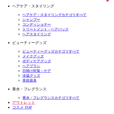
ヘアケア・スタイリング
ヘアケア・スタイリングカテゴリすべて
シャンプー
コンディショナー
トリートメント・ヘアパック
ヘアスタイリング
ビューティーグッズ
ビューティーグッズカテゴリすべて
メイクグッズ
ボディケアグッズ
ヘアブラシ
日焼け対策・ケア
冷温グッズ
美容器具
香水・フレグランス
香水・フレグランスカテゴリすべて
アウトレット
コスメ TOP