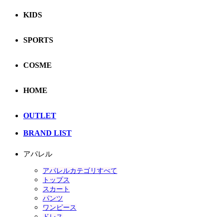
KIDS
SPORTS
COSME
HOME
OUTLET
BRAND LIST
アパレル
アパレルカテゴリすべて
トップス
スカート
パンツ
ワンピース
ドレス