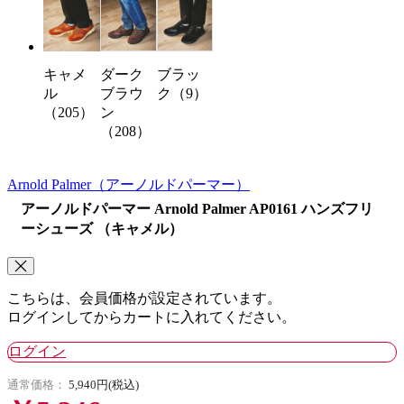
キャメ
ダーク
ブラッ
ル
ブラウ
ク（9）
（205）
ン
（208）
Arnold Palmer
（アーノルドパーマー）
アーノルドパーマー Arnold Palmer AP0161 ハンズフリ
ーシューズ （キャメル）
こちらは、会員価格が設定されています。
ログインしてからカートに入れてください。
ログイン
通常価格：
5,940円(税込)