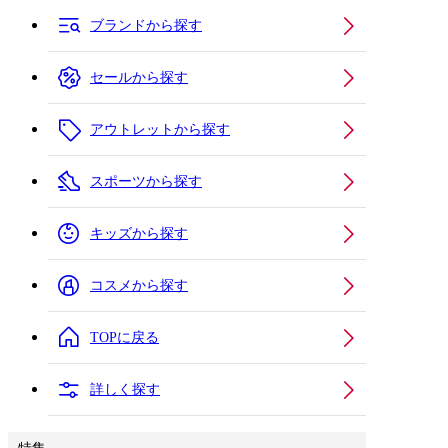
ブランドから探す
セールから探す
アウトレットから探す
スポーツから探す
キッズから探す
コスメから探す
TOPに戻る
詳しく探す