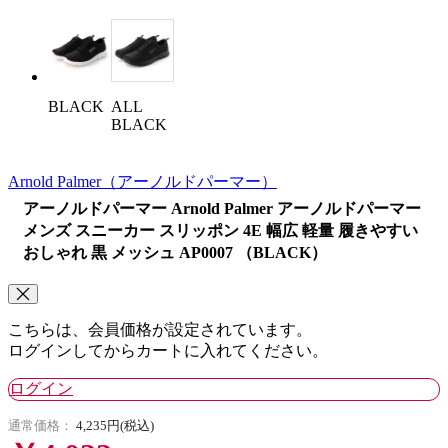
BLACK
ALL
BLACK
Arnold Palmer
（アーノルドパーマー）
アーノルドパーマー Arnold Palmer アーノルドパーマー
メンズ スニーカー スリッポン 4E 幅広 軽量 履きやすい
おしゃれ 黒 メッシュ AP0007 （BLACK）
こちらは、会員価格が設定されています。
ログインしてからカートに入れてください。
ログイン
通常価格：
4,235円(税込)