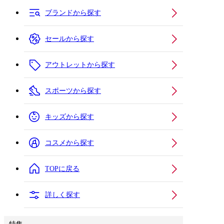
ブランドから探す
セールから探す
アウトレットから探す
スポーツから探す
キッズから探す
コスメから探す
TOPに戻る
詳しく探す