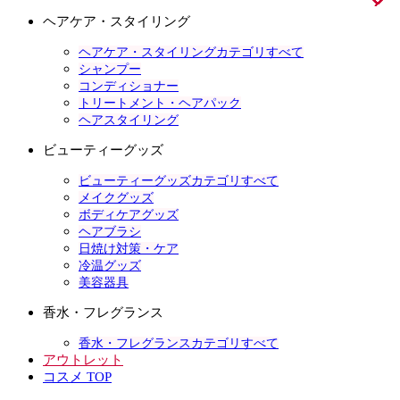
ヘアケア・スタイリング
ヘアケア・スタイリングカテゴリすべて
シャンプー
コンディショナー
トリートメント・ヘアパック
ヘアスタイリング
ビューティーグッズ
ビューティーグッズカテゴリすべて
メイクグッズ
ボディケアグッズ
ヘアブラシ
日焼け対策・ケア
冷温グッズ
美容器具
香水・フレグランス
香水・フレグランスカテゴリすべて
アウトレット
コスメ TOP