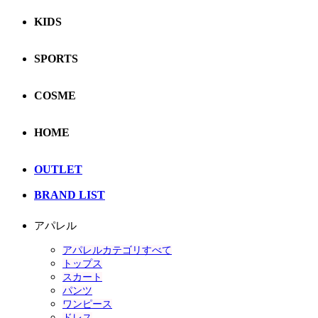
KIDS
SPORTS
COSME
HOME
OUTLET
BRAND LIST
アパレル
アパレルカテゴリすべて
トップス
スカート
パンツ
ワンピース
ドレス