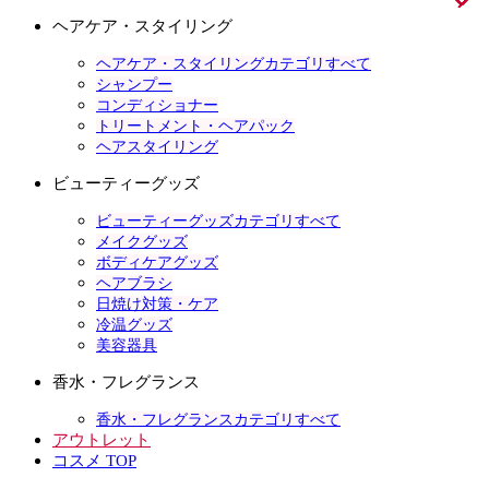
ヘアケア・スタイリング
ヘアケア・スタイリングカテゴリすべて
シャンプー
コンディショナー
トリートメント・ヘアパック
ヘアスタイリング
ビューティーグッズ
ビューティーグッズカテゴリすべて
メイクグッズ
ボディケアグッズ
ヘアブラシ
日焼け対策・ケア
冷温グッズ
美容器具
香水・フレグランス
香水・フレグランスカテゴリすべて
アウトレット
コスメ TOP