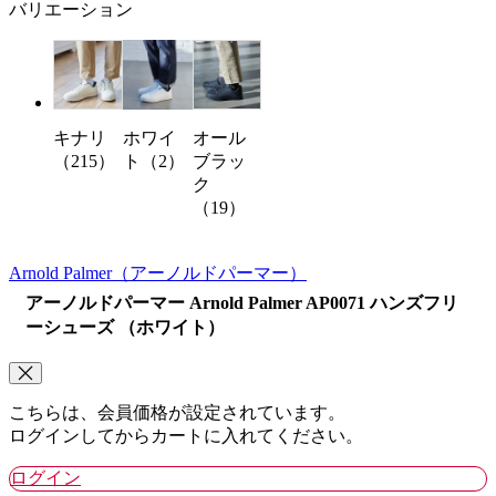
バリエーション
キナリ
ホワイ
オール
（215）
ト（2）
ブラッ
ク
（19）
Arnold Palmer
（アーノルドパーマー）
アーノルドパーマー Arnold Palmer AP0071 ハンズフリ
ーシューズ （ホワイト）
こちらは、会員価格が設定されています。
ログインしてからカートに入れてください。
ログイン