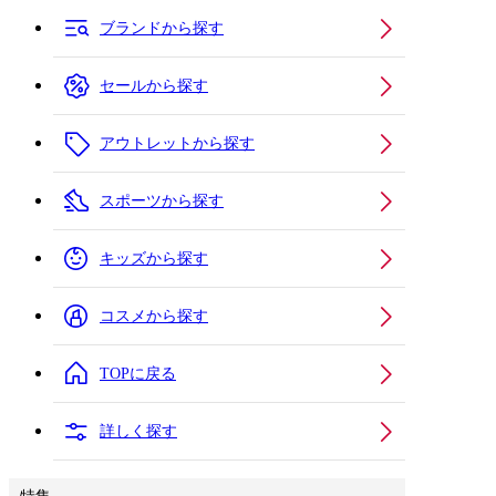
ブランドから探す
セールから探す
アウトレットから探す
スポーツから探す
キッズから探す
コスメから探す
TOPに戻る
詳しく探す