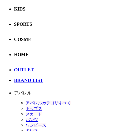
KIDS
SPORTS
COSME
HOME
OUTLET
BRAND LIST
アパレル
アパレルカテゴリすべて
トップス
スカート
パンツ
ワンピース
ドレス