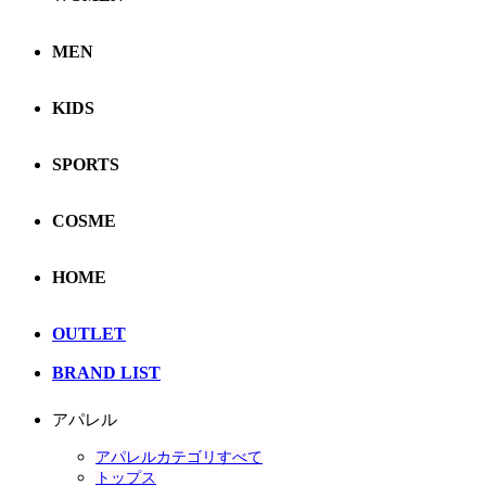
MEN
KIDS
SPORTS
COSME
HOME
OUTLET
BRAND LIST
アパレル
アパレルカテゴリすべて
トップス