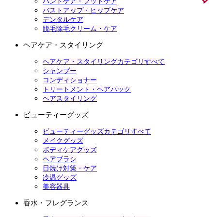
ハンドケア・フットケア
バストアップ・ヒップケア
デンタルケア
脱毛除毛クリーム・ケア
ヘアケア・スタイリング
ヘアケア・スタイリングカテゴリすべて
シャンプー
コンディショナー
トリートメント・ヘアパック
ヘアスタイリング
ビューティーグッズ
ビューティーグッズカテゴリすべて
メイクグッズ
ボディケアグッズ
ヘアブラシ
日焼け対策・ケア
冷温グッズ
美容器具
香水・フレグランス