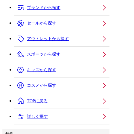
ブランドから探す
セールから探す
アウトレットから探す
スポーツから探す
キッズから探す
コスメから探す
TOPに戻る
詳しく探す