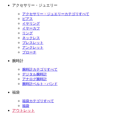
アクセサリー・ジュエリー
アクセサリー・ジュエリーカテゴリすべて
ピアス
イヤリング
イヤーカフ
リング
ネックレス
ブレスレット
アンクレット
ブローチ
腕時計
腕時計カテゴリすべて
デジタル腕時計
アナログ腕時計
腕時計ベルト・バンド
福袋
福袋カテゴリすべて
福袋
アウトレット