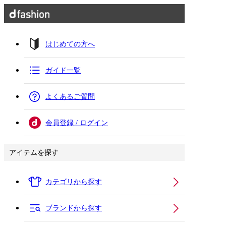
はじめての方へ
ガイド一覧
よくあるご質問
会員登録 / ログイン
アイテムを探す
カテゴリから探す
ブランドから探す