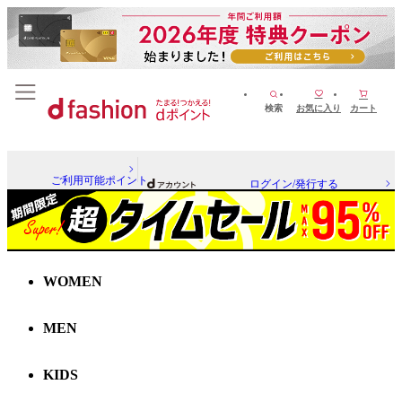
検索
お気に入り
カート
ご利用可能ポイント
ログイン/発行する
WOMEN
MEN
KIDS