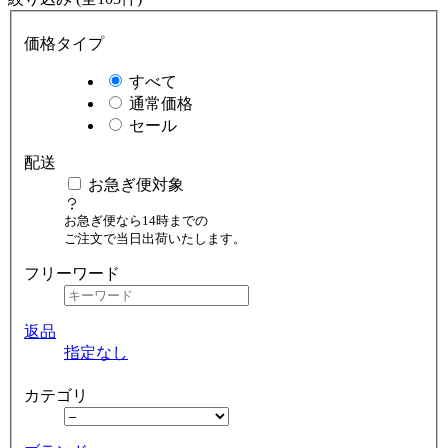
価格タイプ
すべて
通常価格
セール
配送
お急ぎ便対象
お急ぎ便なら14時までの
ご注文で当日出荷いたします。
フリーワード
返品
指定なし
カテゴリ