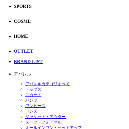
SPORTS
COSME
HOME
OUTLET
BRAND LIST
アパレル
アパレルカテゴリすべて
トップス
スカート
パンツ
ワンピース
ドレス
ジャケット・アウター
スーツ・フォーマル
オールインワン・セットアップ