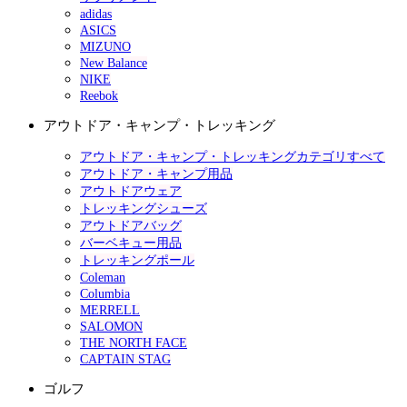
adidas
ASICS
MIZUNO
New Balance
NIKE
Reebok
アウトドア・キャンプ・トレッキング
アウトドア・キャンプ・トレッキングカテゴリすべて
アウトドア・キャンプ用品
アウトドアウェア
トレッキングシューズ
アウトドアバッグ
バーベキュー用品
トレッキングポール
Coleman
Columbia
MERRELL
SALOMON
THE NORTH FACE
CAPTAIN STAG
ゴルフ