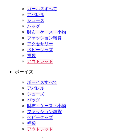
ガールズすべて
アパレル
シューズ
バッグ
財布・ケース・小物
ファッション雑貨
アクセサリー
ベビーグッズ
福袋
アウトレット
ボーイズ
ボーイズすべて
アパレル
シューズ
バッグ
財布・ケース・小物
ファッション雑貨
ベビーグッズ
福袋
アウトレット