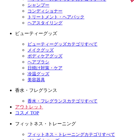
シャンプー
コンディショナー
トリートメント・ヘアパック
ヘアスタイリング
ビューティーグッズ
ビューティーグッズカテゴリすべて
メイクグッズ
ボディケアグッズ
ヘアブラシ
日焼け対策・ケア
冷温グッズ
美容器具
香水・フレグランス
香水・フレグランスカテゴリすべて
アウトレット
コスメ TOP
フィットネス・トレーニング
フィットネス・トレーニングカテゴリすべて