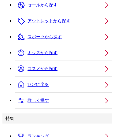
セールから探す
アウトレットから探す
スポーツから探す
キッズから探す
コスメから探す
TOPに戻る
詳しく探す
特集
ランキング