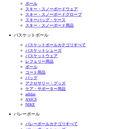
ポール
スキー・スノーボードウェア
スキー・スノーボードグローブ
スキーバッグ・ケース
スキー・スノーボード用品
バスケットボール
バスケットボールカテゴリすべて
バスケットシューズ
バスケットウェア
レフェリー用品
ボール
コート用品
バッグ
アクセサリー・グッズ
ケア・サポーター用品
adidas
ASICS
NIKE
バレーボール
バレーボールカテゴリすべて