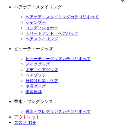
ヘアケア・スタイリング
ヘアケア・スタイリングカテゴリすべて
シャンプー
コンディショナー
トリートメント・ヘアパック
ヘアスタイリング
ビューティーグッズ
ビューティーグッズカテゴリすべて
メイクグッズ
ボディケアグッズ
ヘアブラシ
日焼け対策・ケア
冷温グッズ
美容器具
香水・フレグランス
香水・フレグランスカテゴリすべて
アウトレット
コスメ TOP