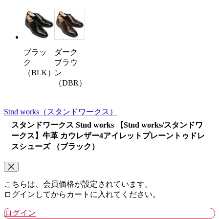
ブラッ
ダーク
ク
ブラウ
（BLK）
ン
（DBR）
Stnd works
（スタンドワークス）
スタンドワークス Stnd works 【Stnd works/スタンドワ
ークス】牛革 カウレザー4アイレットプレーントゥドレ
スシューズ （ブラック）
こちらは、会員価格が設定されています。
ログインしてからカートに入れてください。
ログイン