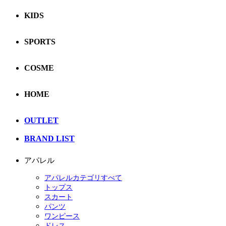
KIDS
SPORTS
COSME
HOME
OUTLET
BRAND LIST
アパレル
アパレルカテゴリすべて
トップス
スカート
パンツ
ワンピース
ドレス