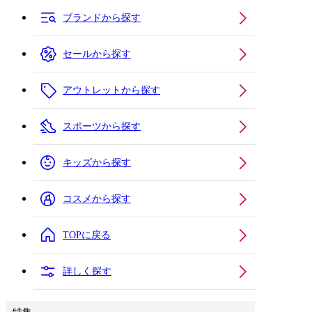
ブランドから探す
セールから探す
アウトレットから探す
スポーツから探す
キッズから探す
コスメから探す
TOPに戻る
詳しく探す