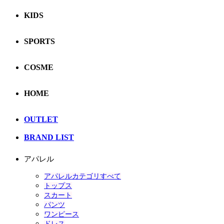
KIDS
SPORTS
COSME
HOME
OUTLET
BRAND LIST
アパレル
アパレルカテゴリすべて
トップス
スカート
パンツ
ワンピース
ドレス