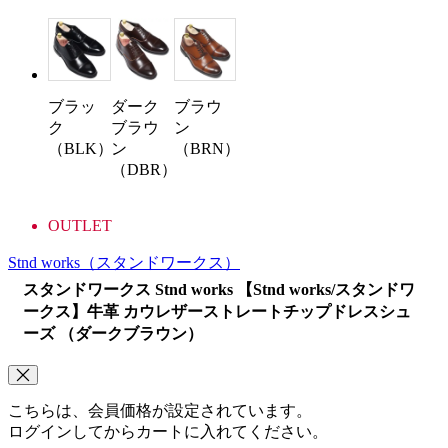
ブラッ
ダーク
ブラウ
ク
ブラウ
ン
（BLK）
ン
（BRN）
（DBR）
OUTLET
Stnd works
（スタンドワークス）
スタンドワークス Stnd works 【Stnd works/スタンドワ
ークス】牛革 カウレザーストレートチップドレスシュ
ーズ （ダークブラウン）
こちらは、会員価格が設定されています。
ログインしてからカートに入れてください。