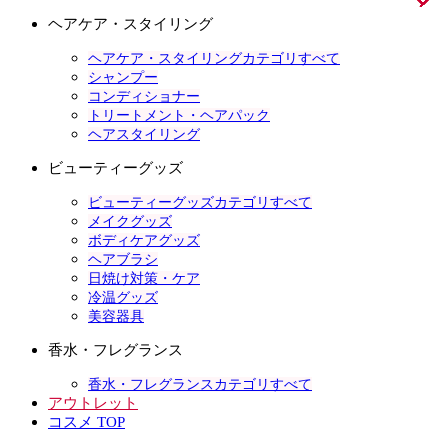
ヘアケア・スタイリング
ヘアケア・スタイリングカテゴリすべて
シャンプー
コンディショナー
トリートメント・ヘアパック
ヘアスタイリング
ビューティーグッズ
ビューティーグッズカテゴリすべて
メイクグッズ
ボディケアグッズ
ヘアブラシ
日焼け対策・ケア
冷温グッズ
美容器具
香水・フレグランス
香水・フレグランスカテゴリすべて
アウトレット
コスメ TOP