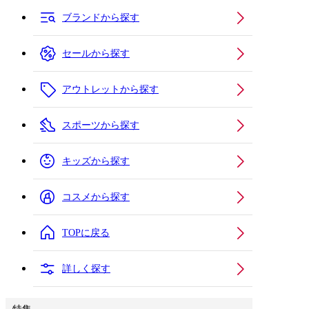
ブランドから探す
セールから探す
アウトレットから探す
スポーツから探す
キッズから探す
コスメから探す
TOPに戻る
詳しく探す