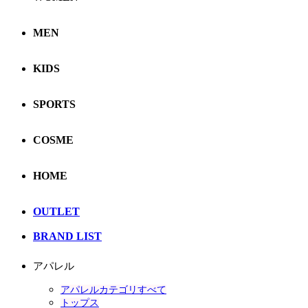
MEN
KIDS
SPORTS
COSME
HOME
OUTLET
BRAND LIST
アパレル
アパレルカテゴリすべて
トップス