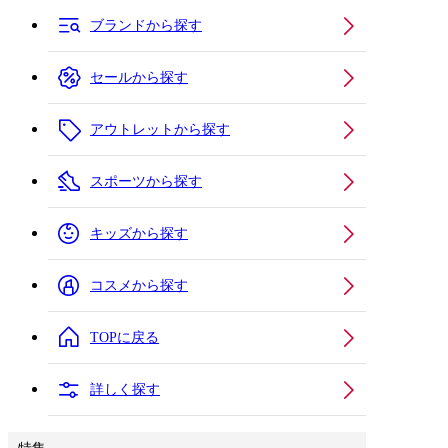
ブランドから探す
セールから探す
アウトレットから探す
スポーツから探す
キッズから探す
コスメから探す
TOPに戻る
詳しく探す