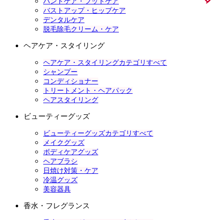
ハンドケア・フットケア
バストアップ・ヒップケア
デンタルケア
脱毛除毛クリーム・ケア
ヘアケア・スタイリング
ヘアケア・スタイリングカテゴリすべて
シャンプー
コンディショナー
トリートメント・ヘアパック
ヘアスタイリング
ビューティーグッズ
ビューティーグッズカテゴリすべて
メイクグッズ
ボディケアグッズ
ヘアブラシ
日焼け対策・ケア
冷温グッズ
美容器具
香水・フレグランス