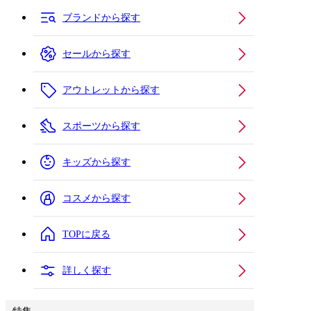
ブランドから探す
セールから探す
アウトレットから探す
スポーツから探す
キッズから探す
コスメから探す
TOPに戻る
詳しく探す