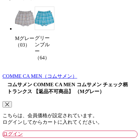
グリー
Mグレー
ンブル
（03）
ー
（64）
COMME CA MEN
（コムサメン）
コムサメン COMME CA MEN コムサメン チェック柄
トランクス 【返品不可商品】 （Mグレー）
こちらは、会員価格が設定されています。
ログインしてからカートに入れてください。
ログイン