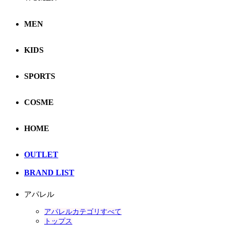
MEN
KIDS
SPORTS
COSME
HOME
OUTLET
BRAND LIST
アパレル
アパレルカテゴリすべて
トップス