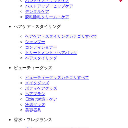
ハンドケア・フットケア
バストアップ・ヒップケア
デンタルケア
脱毛除毛クリーム・ケア
ヘアケア・スタイリング
ヘアケア・スタイリングカテゴリすべて
シャンプー
コンディショナー
トリートメント・ヘアパック
ヘアスタイリング
ビューティーグッズ
ビューティーグッズカテゴリすべて
メイクグッズ
ボディケアグッズ
ヘアブラシ
日焼け対策・ケア
冷温グッズ
美容器具
香水・フレグランス