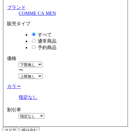
ブランド
COMME CA MEN
販売タイプ
すべて
通常商品
予約商品
価格
〜
カラー
指定なし
割引率
クリア
絞り込む