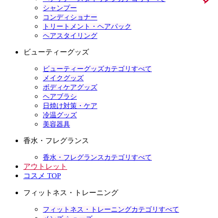
シャンプー
コンディショナー
トリートメント・ヘアパック
ヘアスタイリング
ビューティーグッズ
ビューティーグッズカテゴリすべて
メイクグッズ
ボディケアグッズ
ヘアブラシ
日焼け対策・ケア
冷温グッズ
美容器具
香水・フレグランス
香水・フレグランスカテゴリすべて
アウトレット
コスメ TOP
フィットネス・トレーニング
フィットネス・トレーニングカテゴリすべて