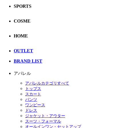
SPORTS
COSME
HOME
OUTLET
BRAND LIST
アパレル
アパレルカテゴリすべて
トップス
スカート
パンツ
ワンピース
ドレス
ジャケット・アウター
スーツ・フォーマル
オールインワン・セットアップ