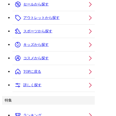
セールから探す
アウトレットから探す
スポーツから探す
キッズから探す
コスメから探す
TOPに戻る
詳しく探す
特集
ランキング