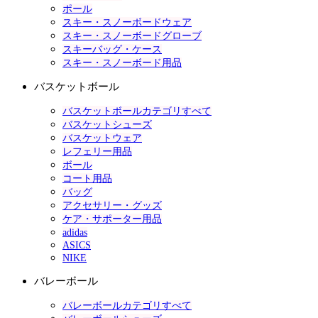
ポール
スキー・スノーボードウェア
スキー・スノーボードグローブ
スキーバッグ・ケース
スキー・スノーボード用品
バスケットボール
バスケットボールカテゴリすべて
バスケットシューズ
バスケットウェア
レフェリー用品
ボール
コート用品
バッグ
アクセサリー・グッズ
ケア・サポーター用品
adidas
ASICS
NIKE
バレーボール
バレーボールカテゴリすべて