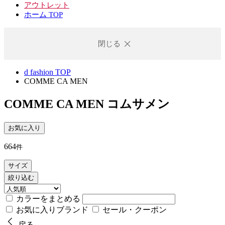
アウトレット
ホーム TOP
閉じる
d fashion TOP
COMME CA MEN
COMME CA MEN
コムサメン
お気に入り
664
件
サイズ
絞り込む
カラーをまとめる
お気に入りブランド
セール・クーポン
戻る