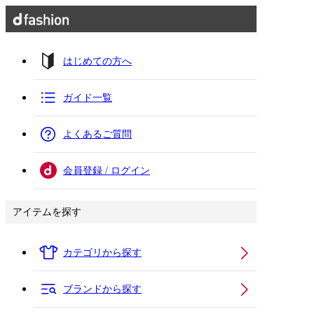
はじめての方へ
ガイド一覧
よくあるご質問
会員登録 / ログイン
アイテムを探す
カテゴリから探す
ブランドから探す