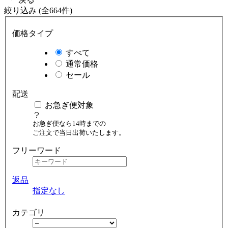
絞り込み (全664件)
価格タイプ
すべて
通常価格
セール
配送
お急ぎ便対象
お急ぎ便なら14時までの
ご注文で当日出荷いたします。
フリーワード
返品
指定なし
カテゴリ