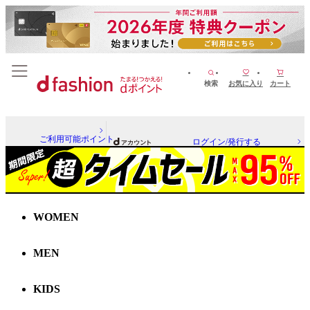
検索
お気に入り
カート
ご利用可能ポイント
ログイン/発行する
WOMEN
MEN
KIDS