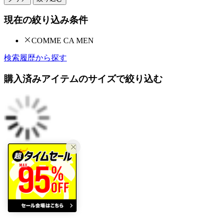
現在の絞り込み条件
COMME CA MEN
検索履歴から探す
購入済みアイテムのサイズで絞り込む