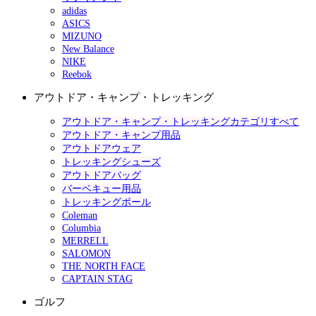
adidas
ASICS
MIZUNO
New Balance
NIKE
Reebok
アウトドア・キャンプ・トレッキング
アウトドア・キャンプ・トレッキングカテゴリすべて
アウトドア・キャンプ用品
アウトドアウェア
トレッキングシューズ
アウトドアバッグ
バーベキュー用品
トレッキングポール
Coleman
Columbia
MERRELL
SALOMON
THE NORTH FACE
CAPTAIN STAG
ゴルフ