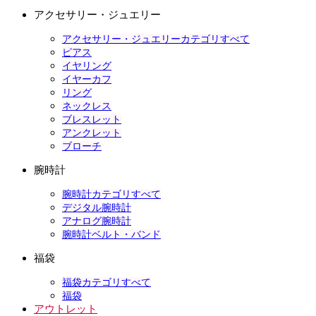
アクセサリー・ジュエリー
アクセサリー・ジュエリーカテゴリすべて
ピアス
イヤリング
イヤーカフ
リング
ネックレス
ブレスレット
アンクレット
ブローチ
腕時計
腕時計カテゴリすべて
デジタル腕時計
アナログ腕時計
腕時計ベルト・バンド
福袋
福袋カテゴリすべて
福袋
アウトレット