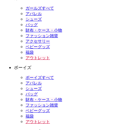
ガールズすべて
アパレル
シューズ
バッグ
財布・ケース・小物
ファッション雑貨
アクセサリー
ベビーグッズ
福袋
アウトレット
ボーイズ
ボーイズすべて
アパレル
シューズ
バッグ
財布・ケース・小物
ファッション雑貨
ベビーグッズ
福袋
アウトレット