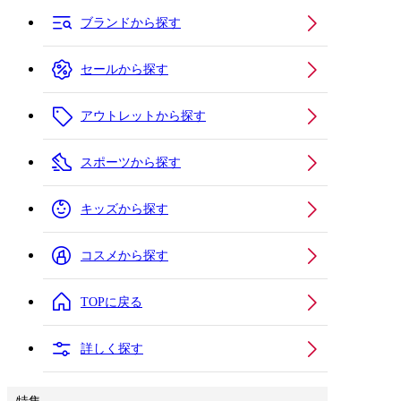
ブランドから探す
セールから探す
アウトレットから探す
スポーツから探す
キッズから探す
コスメから探す
TOPに戻る
詳しく探す