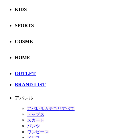
KIDS
SPORTS
COSME
HOME
OUTLET
BRAND LIST
アパレル
アパレルカテゴリすべて
トップス
スカート
パンツ
ワンピース
ドレス