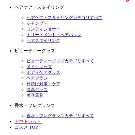
ヘアケア・スタイリング
ヘアケア・スタイリングカテゴリすべて
シャンプー
コンディショナー
トリートメント・ヘアパック
ヘアスタイリング
ビューティーグッズ
ビューティーグッズカテゴリすべて
メイクグッズ
ボディケアグッズ
ヘアブラシ
日焼け対策・ケア
冷温グッズ
美容器具
香水・フレグランス
香水・フレグランスカテゴリすべて
アウトレット
コスメ TOP