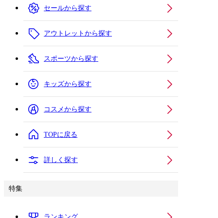
セールから探す
アウトレットから探す
スポーツから探す
キッズから探す
コスメから探す
TOPに戻る
詳しく探す
特集
ランキング