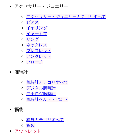
アクセサリー・ジュエリー
アクセサリー・ジュエリーカテゴリすべて
ピアス
イヤリング
イヤーカフ
リング
ネックレス
ブレスレット
アンクレット
ブローチ
腕時計
腕時計カテゴリすべて
デジタル腕時計
アナログ腕時計
腕時計ベルト・バンド
福袋
福袋カテゴリすべて
福袋
アウトレット