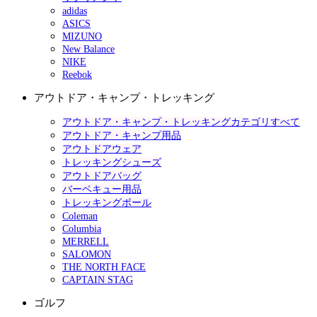
adidas
ASICS
MIZUNO
New Balance
NIKE
Reebok
アウトドア・キャンプ・トレッキング
アウトドア・キャンプ・トレッキングカテゴリすべて
アウトドア・キャンプ用品
アウトドアウェア
トレッキングシューズ
アウトドアバッグ
バーベキュー用品
トレッキングポール
Coleman
Columbia
MERRELL
SALOMON
THE NORTH FACE
CAPTAIN STAG
ゴルフ