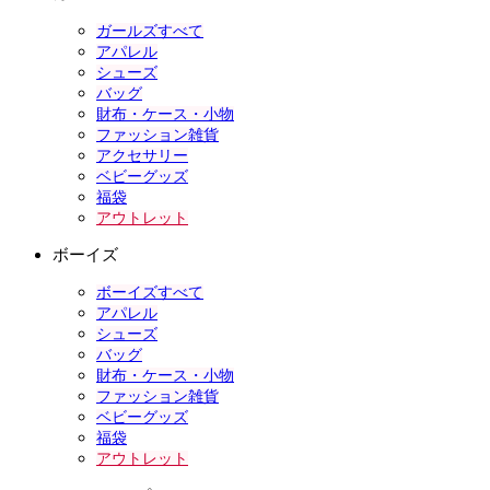
ガールズすべて
アパレル
シューズ
バッグ
財布・ケース・小物
ファッション雑貨
アクセサリー
ベビーグッズ
福袋
アウトレット
ボーイズ
ボーイズすべて
アパレル
シューズ
バッグ
財布・ケース・小物
ファッション雑貨
ベビーグッズ
福袋
アウトレット