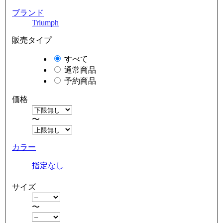
ブランド
Triumph
販売タイプ
すべて
通常商品
予約商品
価格
〜
カラー
指定なし
サイズ
〜