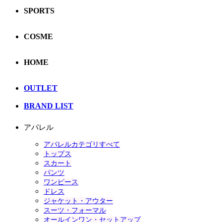
SPORTS
COSME
HOME
OUTLET
BRAND LIST
アパレル
アパレルカテゴリすべて
トップス
スカート
パンツ
ワンピース
ドレス
ジャケット・アウター
スーツ・フォーマル
オールインワン・セットアップ