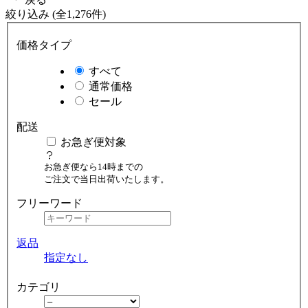
絞り込み (全1,276件)
価格タイプ
すべて
通常価格
セール
配送
お急ぎ便対象
お急ぎ便なら14時までの
ご注文で当日出荷いたします。
フリーワード
返品
指定なし
カテゴリ