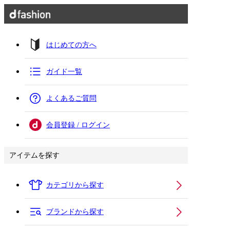
はじめての方へ
ガイド一覧
よくあるご質問
会員登録 / ログイン
アイテムを探す
カテゴリから探す
ブランドから探す