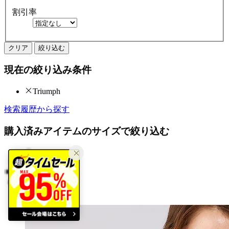
割引率
クリア
絞り込む
現在の絞り込み条件
Triumph
検索履歴から探す
購入済みアイテムのサイズで絞り込む