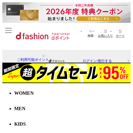
検索
お気に入り
カート
ご利用可能ポイント
ログイン/発行する
WOMEN
MEN
KIDS