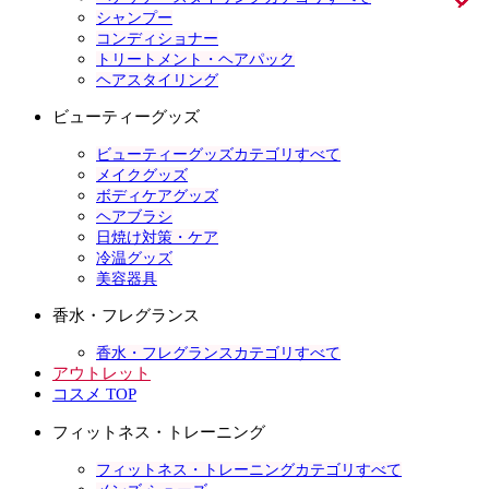
シャンプー
コンディショナー
トリートメント・ヘアパック
ヘアスタイリング
ビューティーグッズ
ビューティーグッズカテゴリすべて
メイクグッズ
ボディケアグッズ
ヘアブラシ
日焼け対策・ケア
冷温グッズ
美容器具
香水・フレグランス
香水・フレグランスカテゴリすべて
アウトレット
コスメ TOP
フィットネス・トレーニング
フィットネス・トレーニングカテゴリすべて