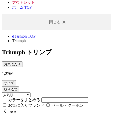
アウトレット
ホーム TOP
閉じる
d fashion TOP
Triumph
Triumph
トリンプ
お気に入り
1,276
件
サイズ
絞り込む
カラーをまとめる
お気に入りブランド
セール・クーポン
戻る