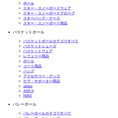
ポール
スキー・スノーボードウェア
スキー・スノーボードグローブ
スキーバッグ・ケース
スキー・スノーボード用品
バスケットボール
バスケットボールカテゴリすべて
バスケットシューズ
バスケットウェア
レフェリー用品
ボール
コート用品
バッグ
アクセサリー・グッズ
ケア・サポーター用品
adidas
ASICS
NIKE
バレーボール
バレーボールカテゴリすべて