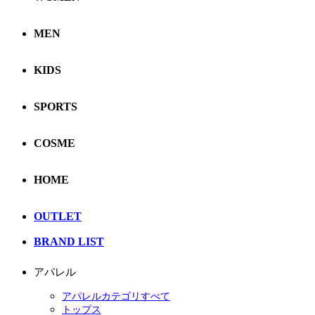
MEN
KIDS
SPORTS
COSME
HOME
OUTLET
BRAND LIST
アパレル
アパレルカテゴリすべて
トップス