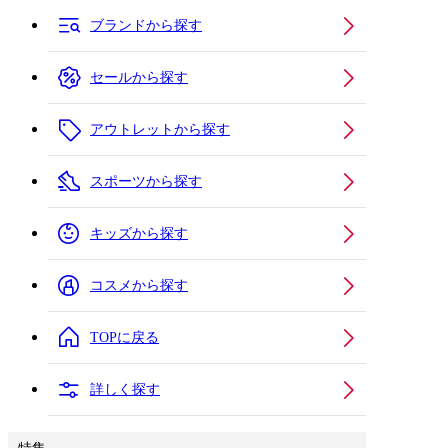
ブランドから探す
セールから探す
アウトレットから探す
スポーツから探す
キッズから探す
コスメから探す
TOPに戻る
詳しく探す