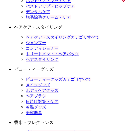
ハンドケア・フットケア
バストアップ・ヒップケア
デンタルケア
脱毛除毛クリーム・ケア
ヘアケア・スタイリング
ヘアケア・スタイリングカテゴリすべて
シャンプー
コンディショナー
トリートメント・ヘアパック
ヘアスタイリング
ビューティーグッズ
ビューティーグッズカテゴリすべて
メイクグッズ
ボディケアグッズ
ヘアブラシ
日焼け対策・ケア
冷温グッズ
美容器具
香水・フレグランス