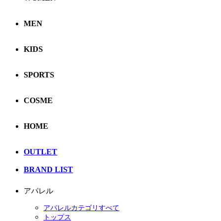
MEN
KIDS
SPORTS
COSME
HOME
OUTLET
BRAND LIST
アパレル
アパレルカテゴリすべて
トップス