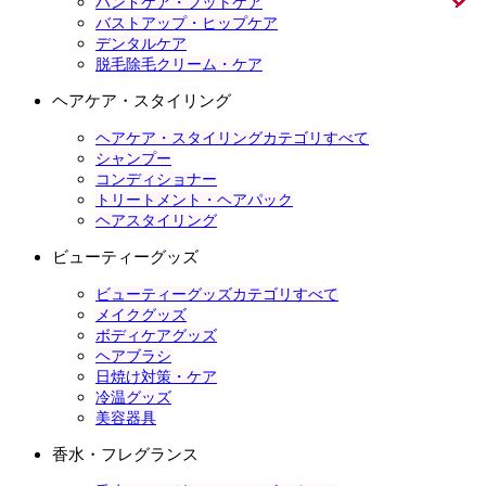
ハンドケア・フットケア
バストアップ・ヒップケア
デンタルケア
脱毛除毛クリーム・ケア
ヘアケア・スタイリング
ヘアケア・スタイリングカテゴリすべて
シャンプー
コンディショナー
トリートメント・ヘアパック
ヘアスタイリング
ビューティーグッズ
ビューティーグッズカテゴリすべて
メイクグッズ
ボディケアグッズ
ヘアブラシ
日焼け対策・ケア
冷温グッズ
美容器具
香水・フレグランス