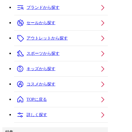
ブランドから探す
セールから探す
アウトレットから探す
スポーツから探す
キッズから探す
コスメから探す
TOPに戻る
詳しく探す