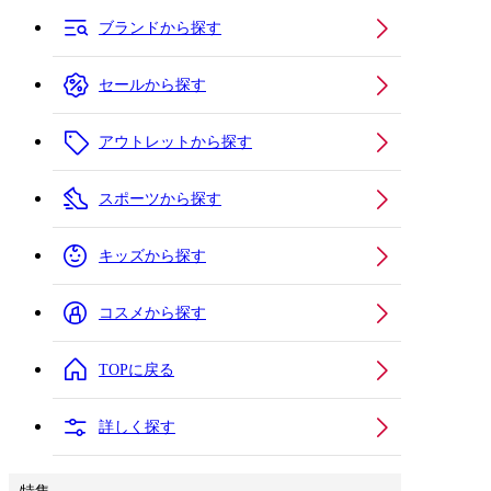
ブランドから探す
セールから探す
アウトレットから探す
スポーツから探す
キッズから探す
コスメから探す
TOPに戻る
詳しく探す