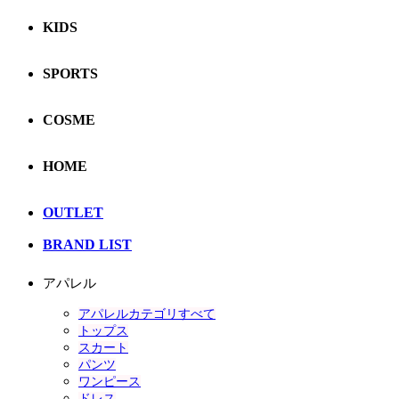
KIDS
SPORTS
COSME
HOME
OUTLET
BRAND LIST
アパレル
アパレルカテゴリすべて
トップス
スカート
パンツ
ワンピース
ドレス