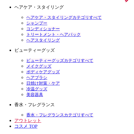
ヘアケア・スタイリング
ヘアケア・スタイリングカテゴリすべて
シャンプー
コンディショナー
トリートメント・ヘアパック
ヘアスタイリング
ビューティーグッズ
ビューティーグッズカテゴリすべて
メイクグッズ
ボディケアグッズ
ヘアブラシ
日焼け対策・ケア
冷温グッズ
美容器具
香水・フレグランス
香水・フレグランスカテゴリすべて
アウトレット
コスメ TOP