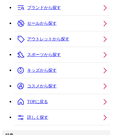
ブランドから探す
セールから探す
アウトレットから探す
スポーツから探す
キッズから探す
コスメから探す
TOPに戻る
詳しく探す