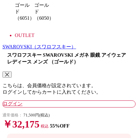
ゴール
ゴール
ド
ド
（6051）
（6050）
OUTLET
SWAROVSKI
（スワロフスキー）
スワロフスキー SWAROVSKI メガネ 眼鏡 アイウェア
レディース メンズ （ゴールド）
こちらは、会員価格が設定されています。
ログインしてからカートに入れてください。
ログイン
通常価格：
71,500円(税込)
￥32,175
55%OFF
税込