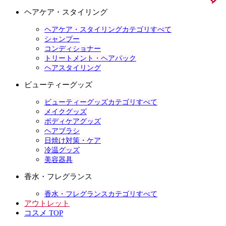
ヘアケア・スタイリング
ヘアケア・スタイリングカテゴリすべて
シャンプー
コンディショナー
トリートメント・ヘアパック
ヘアスタイリング
ビューティーグッズ
ビューティーグッズカテゴリすべて
メイクグッズ
ボディケアグッズ
ヘアブラシ
日焼け対策・ケア
冷温グッズ
美容器具
香水・フレグランス
香水・フレグランスカテゴリすべて
アウトレット
コスメ TOP