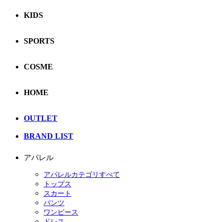
KIDS
SPORTS
COSME
HOME
OUTLET
BRAND LIST
アパレル
アパレルカテゴリすべて
トップス
スカート
パンツ
ワンピース
ドレス