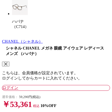
ハバナ
（C714）
CHANEL
（シャネル）
シャネル CHANEL メガネ 眼鏡 アイウェア レディース
メンズ （ハバナ）
こちらは、会員価格が設定されています。
ログインしてからカートに入れてください。
ログイン
通常価格：
59,290円(税込)
￥53,361
10%OFF
税込