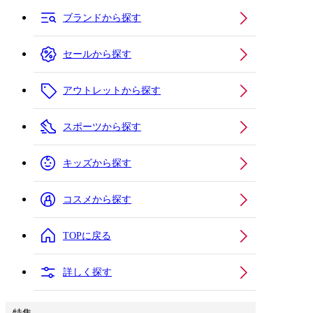
ブランドから探す
セールから探す
アウトレットから探す
スポーツから探す
キッズから探す
コスメから探す
TOPに戻る
詳しく探す