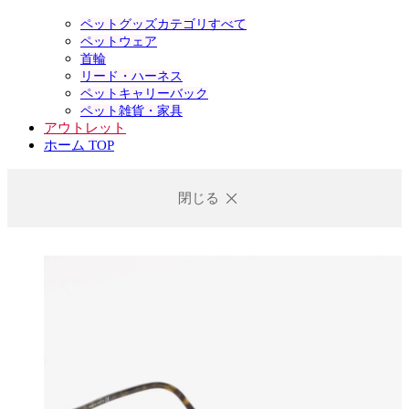
ペットグッズカテゴリすべて
ペットウェア
首輪
リード・ハーネス
ペットキャリーバック
ペット雑貨・家具
アウトレット
ホーム TOP
閉じる