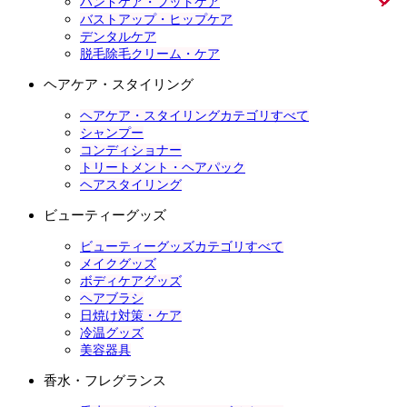
ハンドケア・フットケア
バストアップ・ヒップケア
デンタルケア
脱毛除毛クリーム・ケア
ヘアケア・スタイリング
ヘアケア・スタイリングカテゴリすべて
シャンプー
コンディショナー
トリートメント・ヘアパック
ヘアスタイリング
ビューティーグッズ
ビューティーグッズカテゴリすべて
メイクグッズ
ボディケアグッズ
ヘアブラシ
日焼け対策・ケア
冷温グッズ
美容器具
香水・フレグランス