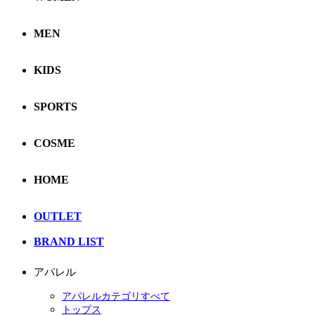
MEN
KIDS
SPORTS
COSME
HOME
OUTLET
BRAND LIST
アパレル
アパレルカテゴリすべて
トップス