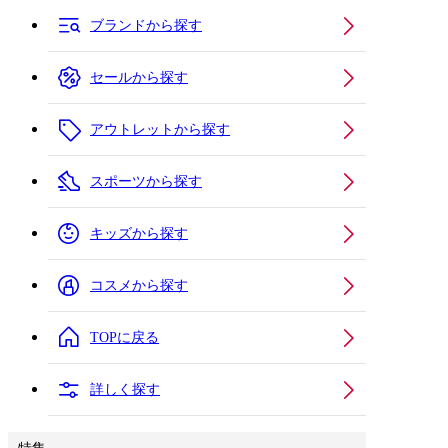
ブランドから探す
セールから探す
アウトレットから探す
スポーツから探す
キッズから探す
コスメから探す
TOPに戻る
詳しく探す