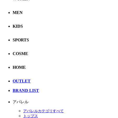
MEN
KIDS
SPORTS
COSME
HOME
OUTLET
BRAND LIST
アパレル
アパレルカテゴリすべて
トップス