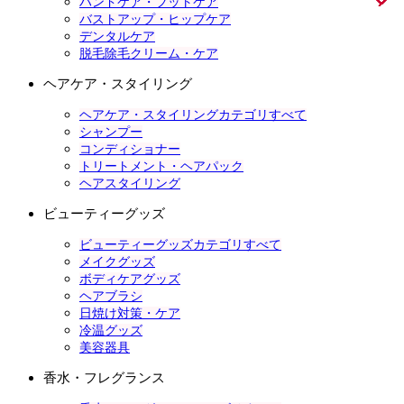
ハンドケア・フットケア
バストアップ・ヒップケア
デンタルケア
脱毛除毛クリーム・ケア
ヘアケア・スタイリング
ヘアケア・スタイリングカテゴリすべて
シャンプー
コンディショナー
トリートメント・ヘアパック
ヘアスタイリング
ビューティーグッズ
ビューティーグッズカテゴリすべて
メイクグッズ
ボディケアグッズ
ヘアブラシ
日焼け対策・ケア
冷温グッズ
美容器具
香水・フレグランス