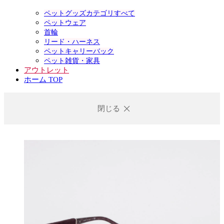
ペットグッズカテゴリすべて
ペットウェア
首輪
リード・ハーネス
ペットキャリーバック
ペット雑貨・家具
アウトレット
ホーム TOP
閉じる