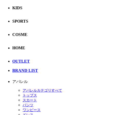
KIDS
SPORTS
COSME
HOME
OUTLET
BRAND LIST
アパレル
アパレルカテゴリすべて
トップス
スカート
パンツ
ワンピース
ドレス