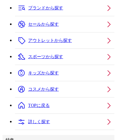
ブランドから探す
セールから探す
アウトレットから探す
スポーツから探す
キッズから探す
コスメから探す
TOPに戻る
詳しく探す