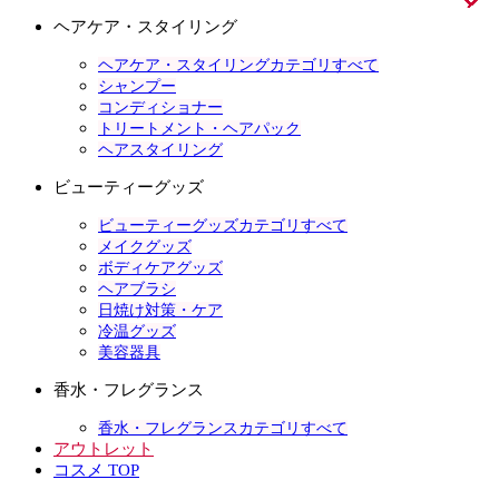
ヘアケア・スタイリング
ヘアケア・スタイリングカテゴリすべて
シャンプー
コンディショナー
トリートメント・ヘアパック
ヘアスタイリング
ビューティーグッズ
ビューティーグッズカテゴリすべて
メイクグッズ
ボディケアグッズ
ヘアブラシ
日焼け対策・ケア
冷温グッズ
美容器具
香水・フレグランス
香水・フレグランスカテゴリすべて
アウトレット
コスメ TOP