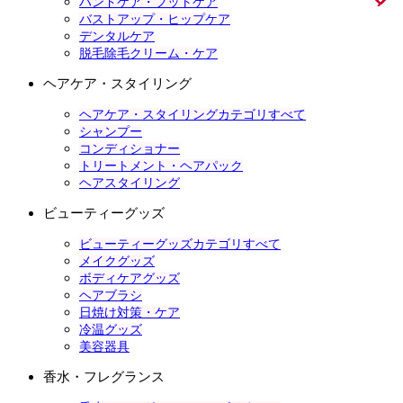
ハンドケア・フットケア
バストアップ・ヒップケア
デンタルケア
脱毛除毛クリーム・ケア
ヘアケア・スタイリング
ヘアケア・スタイリングカテゴリすべて
シャンプー
コンディショナー
トリートメント・ヘアパック
ヘアスタイリング
ビューティーグッズ
ビューティーグッズカテゴリすべて
メイクグッズ
ボディケアグッズ
ヘアブラシ
日焼け対策・ケア
冷温グッズ
美容器具
香水・フレグランス