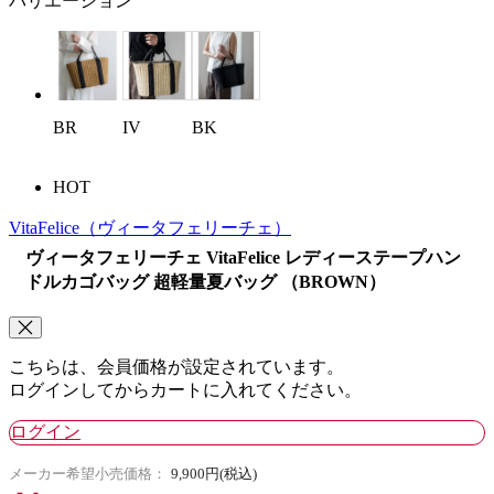
バリエーション
BR
IV
BK
HOT
VitaFelice
（ヴィータフェリーチェ）
ヴィータフェリーチェ VitaFelice レディーステープハン
ドルカゴバッグ 超軽量夏バッグ （BROWN）
こちらは、会員価格が設定されています。
ログインしてからカートに入れてください。
ログイン
メーカー希望小売価格：
9,900円(税込)