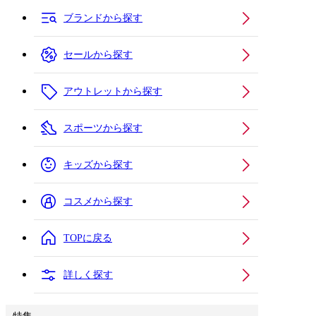
ブランドから探す
セールから探す
アウトレットから探す
スポーツから探す
キッズから探す
コスメから探す
TOPに戻る
詳しく探す