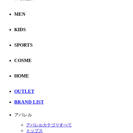
MEN
KIDS
SPORTS
COSME
HOME
OUTLET
BRAND LIST
アパレル
アパレルカテゴリすべて
トップス